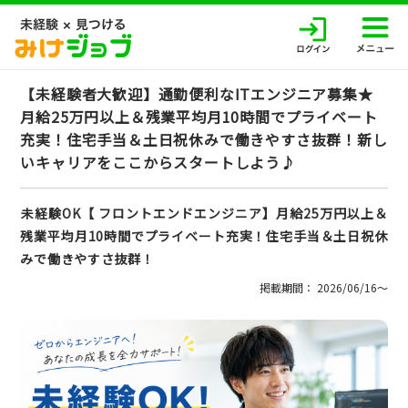
【未経験者大歓迎】通勤便利なITエンジニア募集★
月給25万円以上＆残業平均月10時間でプライベート
充実！住宅手当＆土日祝休みで働きやすさ抜群！新し
いキャリアをここからスタートしよう♪
未経験OK【 フロントエンドエンジニア】月給25万円以上＆
残業平均月10時間でプライベート充実！住宅手当＆土日祝休
みで働きやすさ抜群！
掲載期間： 2026/06/16〜