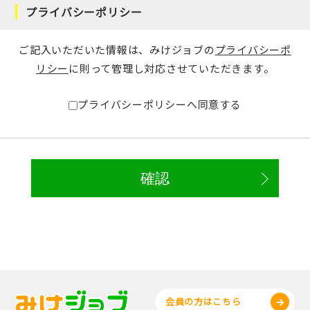
プライバシーポリシー
ご記入いただいた情報は、みけジョブの
プライバシーポ
リシー
に則って管理し対応させていただきます。
プライバシーポリシーへ同意する
会員の方はこちら