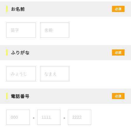
お名前
必須
ふりがな
必須
電話番号
必須
-
-