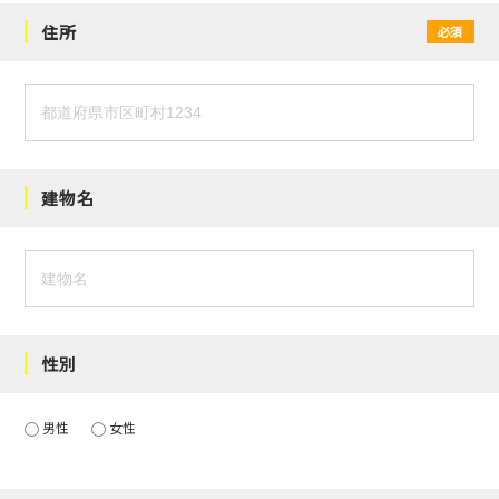
住所
必須
建物名
性別
男性
女性