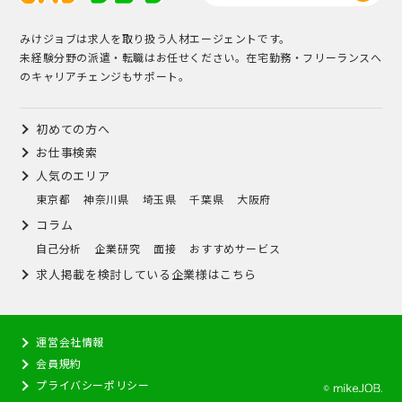
みけジョブは求人を取り扱う人材エージェントです。
未経験分野の派遣・転職はお任せください。在宅勤務・フリーランスへ
のキャリアチェンジもサポート。
初めての方へ
お仕事検索
人気のエリア
東京都
神奈川県
埼玉県
千葉県
大阪府
コラム
自己分析
企業研究
面接
おすすめサービス
求人掲載を検討している企業様はこちら
運営会社情報
会員規約
プライバシーポリシー