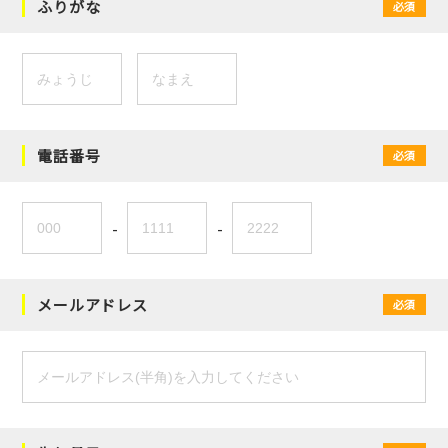
ふりがな
必須
電話番号
必須
-
-
メールアドレス
必須