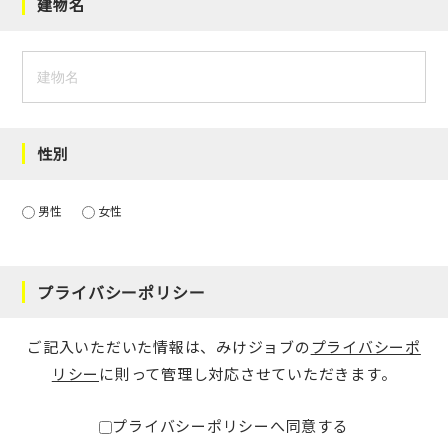
建物名
性別
男性
女性
プライバシーポリシー
ご記入いただいた情報は、みけジョブの
プライバシーポ
リシー
に則って管理し対応させていただきます。
プライバシーポリシーへ同意する