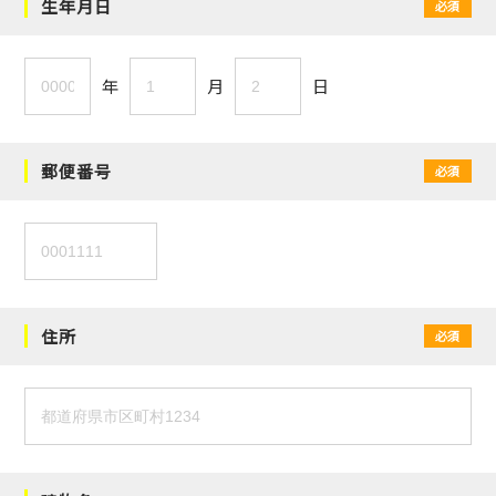
生年月日
必須
年
月
日
郵便番号
必須
住所
必須