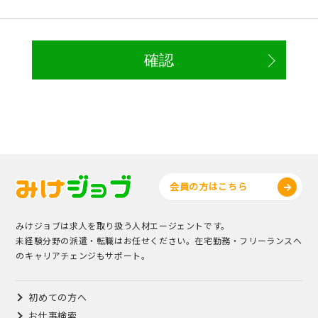
会員の方はこちら
みけジョブは求人を取り扱う人材エージェントです。
未経験分野の派遣・転職はお任せください。在宅勤務・フリーランスへ
のキャリアチェンジもサポート。
初めての方へ
お仕事検索