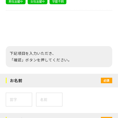
男性活躍中
女性活躍中
学歴不問
下記項目を入力いただき、
「確認」ボタンを押してください。
お名前
必須