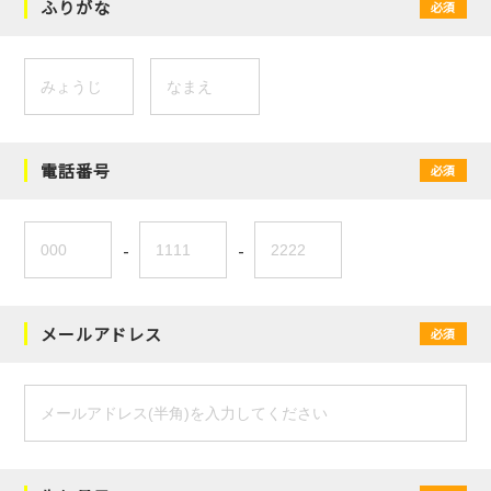
ふりがな
必須
電話番号
必須
-
-
メールアドレス
必須