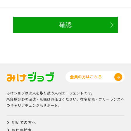
会員の方はこちら
みけジョブは求人を取り扱う人材エージェントです。
未経験分野の派遣・転職はお任せください。在宅勤務・フリーランスへ
のキャリアチェンジもサポート。
初めての方へ
お仕事検索