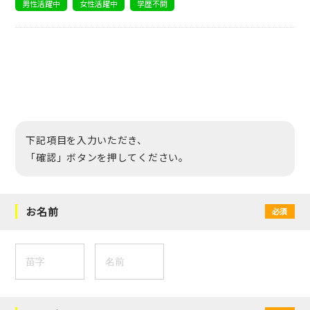
男性活躍中
女性活躍中
学歴不問
下記項目を入力いただき、
「確認」ボタンを押してください。
お名前
必須