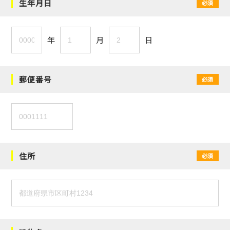
生年月日
必須
年
月
日
郵便番号
必須
住所
必須