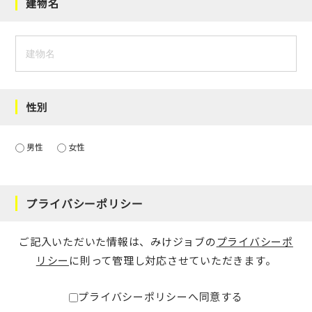
建物名
性別
男性
女性
プライバシーポリシー
ご記入いただいた情報は、みけジョブの
プライバシーポ
リシー
に則って管理し対応させていただきます。
プライバシーポリシーへ同意する