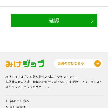
会員の方はこちら
みけジョブは求人を取り扱う人材エージェントです。
未経験分野の派遣・転職はお任せください。在宅勤務・フリーランスへ
のキャリアチェンジもサポート。
初めての方へ
お仕事検索