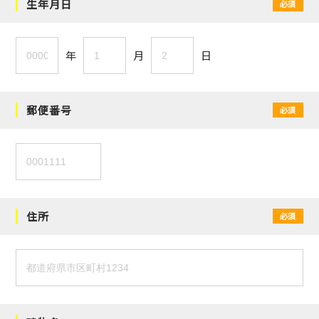
生年月日
必須
年
月
日
郵便番号
必須
住所
必須