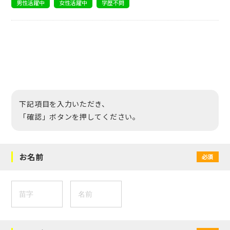
男性活躍中
女性活躍中
学歴不問
下記項目を入力いただき、
「確認」ボタンを押してください。
お名前
必須