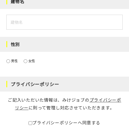
建物名
性別
男性
女性
プライバシーポリシー
ご記入いただいた情報は、みけジョブの
プライバシーポ
リシー
に則って管理し対応させていただきます。
プライバシーポリシーへ同意する