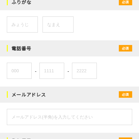
ふりがな
必須
電話番号
必須
-
-
メールアドレス
必須