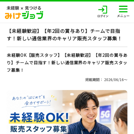
【未経験歓迎】【年2回の賞与あり】チームで目指
す！新しい通信業界のキャリア販売スタッフ募集！
未経験OK【販売スタッフ】【未経験歓迎】【年2回の賞与あ
り】チームで目指す！新しい通信業界のキャリア販売スタッ
フ募集！
掲載期間： 2026/06/16〜