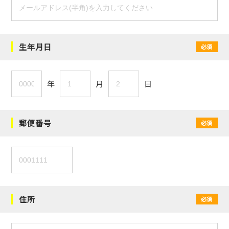
生年月日
必須
年
月
日
郵便番号
必須
住所
必須