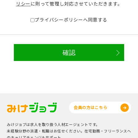
リシー
に則って管理し対応させていただきます。
プライバシーポリシーへ同意する
会員の方はこちら
みけジョブは求人を取り扱う人材エージェントです。
未経験分野の派遣・転職はお任せください。在宅勤務・フリーランスへ
のキャリアチェンジもサポート。