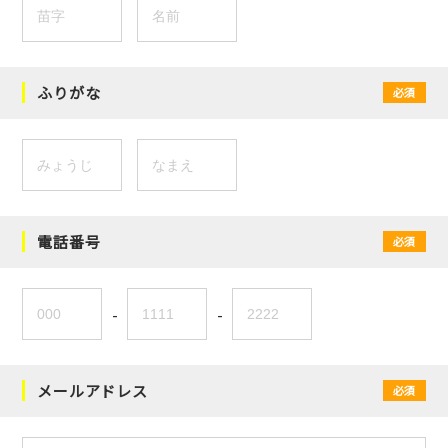
ふりがな
必須
電話番号
必須
-
-
メールアドレス
必須