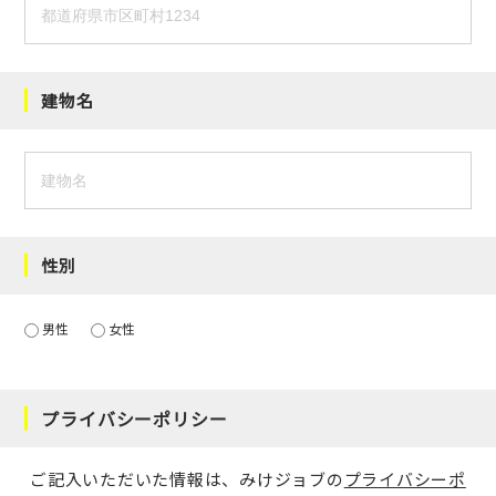
建物名
性別
男性
女性
プライバシーポリシー
ご記入いただいた情報は、みけジョブの
プライバシーポ