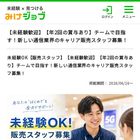
【未経験歓迎】【年2回の賞与あり】チームで目指
す！新しい通信業界のキャリア販売スタッフ募集！
未経験OK【販売スタッフ】【未経験歓迎】【年2回の賞与あ
り】チームで目指す！新しい通信業界のキャリア販売スタッ
フ募集！
掲載期間： 2026/06/16〜