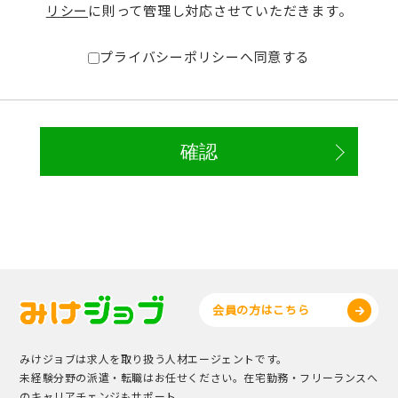
リシー
に則って管理し対応させていただきます。
プライバシーポリシーへ同意する
会員の方はこちら
みけジョブは求人を取り扱う人材エージェントです。
未経験分野の派遣・転職はお任せください。在宅勤務・フリーランスへ
のキャリアチェンジもサポート。