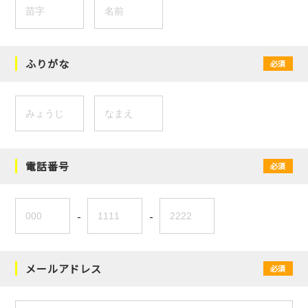
ふりがな
必須
電話番号
必須
-
-
メールアドレス
必須