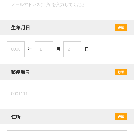
生年月日
必須
年
月
日
郵便番号
必須
住所
必須