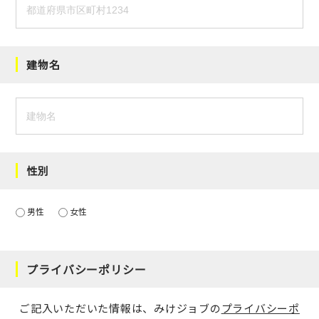
建物名
性別
男性
女性
プライバシーポリシー
ご記入いただいた情報は、みけジョブの
プライバシーポ