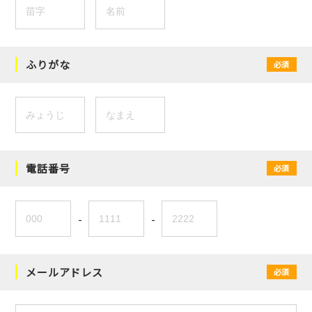
ふりがな
必須
電話番号
必須
-
-
メールアドレス
必須