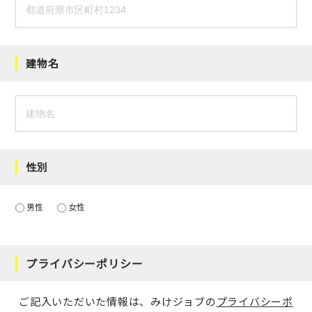
建物名
性別
男性
女性
プライバシーポリシー
ご記入いただいた情報は、みけジョブの
プライバシーポ