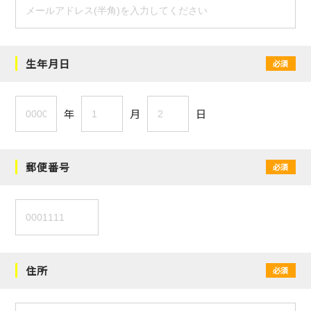
生年月日
必須
年
月
日
郵便番号
必須
住所
必須