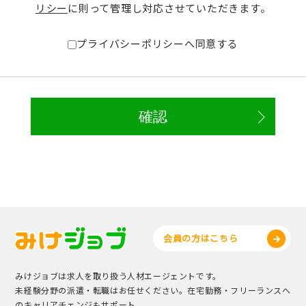
リシー
に則って管理し対応させていただきます。
プライバシーポリシーへ同意する
会員の方はこちら
みけジョブは求人を取り扱う人材エージェントです。
未経験分野の派遣・転職はお任せください。在宅勤務・フリーランスへ
のキャリアチェンジもサポート。