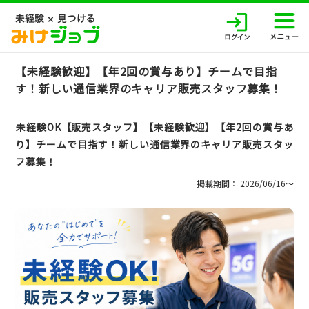
【未経験歓迎】【年2回の賞与あり】チームで目指
す！新しい通信業界のキャリア販売スタッフ募集！
未経験OK【販売スタッフ】【未経験歓迎】【年2回の賞与あ
り】チームで目指す！新しい通信業界のキャリア販売スタッ
フ募集！
掲載期間： 2026/06/16〜