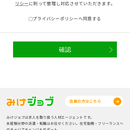
リシー
に則って管理し対応させていただきます。
プライバシーポリシーへ同意する
会員の方はこちら
みけジョブは求人を取り扱う人材エージェントです。
未経験分野の派遣・転職はお任せください。在宅勤務・フリーランスへ
のキャリアチェンジもサポート。