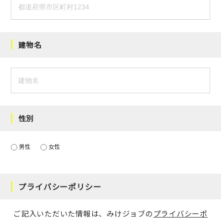
建物名
性別
男性
女性
プライバシーポリシー
ご記入いただいた情報は、みけジョブの
プライバシーポ