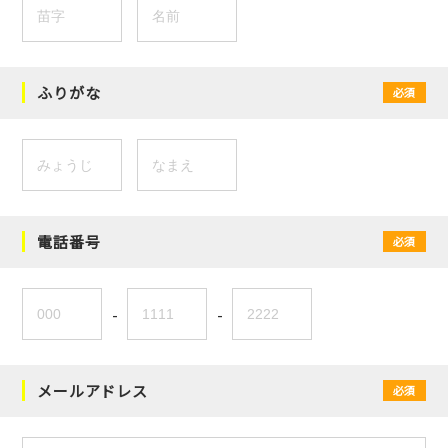
ふりがな
必須
電話番号
必須
-
-
メールアドレス
必須