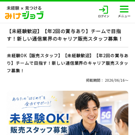
【未経験歓迎】【年2回の賞与あり】チームで目指
す！新しい通信業界のキャリア販売スタッフ募集！
未経験OK【販売スタッフ】【未経験歓迎】【年2回の賞与あ
り】チームで目指す！新しい通信業界のキャリア販売スタッ
フ募集！
掲載期間： 2026/06/16〜