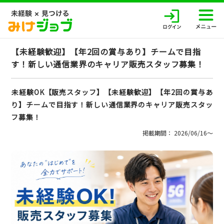
【未経験歓迎】【年2回の賞与あり】チームで目指
す！新しい通信業界のキャリア販売スタッフ募集！
未経験OK【販売スタッフ】【未経験歓迎】【年2回の賞与あ
り】チームで目指す！新しい通信業界のキャリア販売スタッ
フ募集！
掲載期間： 2026/06/16〜