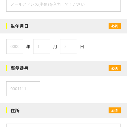
生年月日
必須
年
月
日
郵便番号
必須
住所
必須