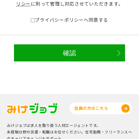
リシー
に則って管理し対応させていただきます。
プライバシーポリシーへ同意する
会員の方はこちら
みけジョブは求人を取り扱う人材エージェントです。
未経験分野の派遣・転職はお任せください。在宅勤務・フリーランスへ
のキャリアチェンジもサポート。