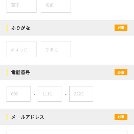
ふりがな
必須
電話番号
必須
-
-
メールアドレス
必須