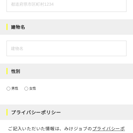
建物名
性別
男性
女性
プライバシーポリシー
ご記入いただいた情報は、みけジョブの
プライバシーポ