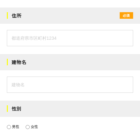
住所
必須
建物名
性別
男性
女性