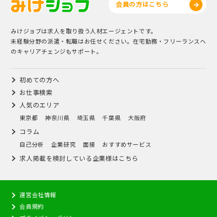
会員の方はこちら
みけジョブは求人を取り扱う人材エージェントです。
未経験分野の派遣・転職はお任せください。在宅勤務・フリーランスへ
のキャリアチェンジもサポート。
初めての方へ
お仕事検索
人気のエリア
東京都
神奈川県
埼玉県
千葉県
大阪府
コラム
自己分析
企業研究
面接
おすすめサービス
求人掲載を検討している企業様はこちら
運営会社情報
会員規約