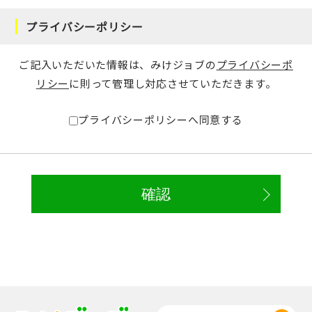
プライバシーポリシー
ご記入いただいた情報は、みけジョブの
プライバシーポ
リシー
に則って管理し対応させていただきます。
プライバシーポリシーへ同意する