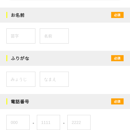
お名前
必須
ふりがな
必須
電話番号
必須
-
-