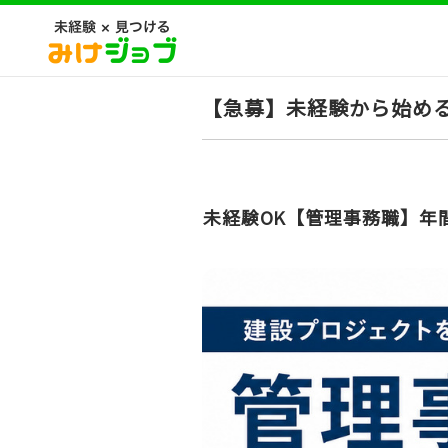
【急募】未経験から始める
未経験OK【管理事務職】年