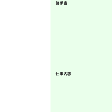
諸手当
仕事内容