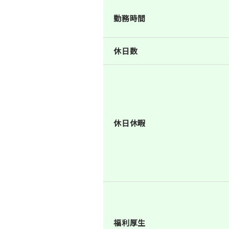
勤務時間
休日数
休日休暇
福利厚生