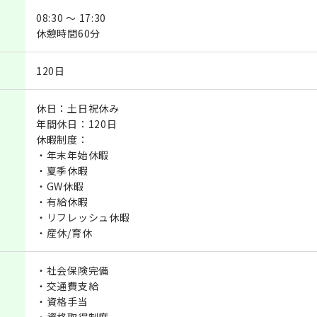
08:30 ～ 17:30
休憩時間60分
120日
休日：土日祝休み
年間休日：120日
休暇制度：
・年末年始休暇
・夏季休暇
・GW休暇
・有給休暇
・リフレッシュ休暇
・産休/育休
・社会保険完備
・交通費支給
・資格手当
・資格取得制度