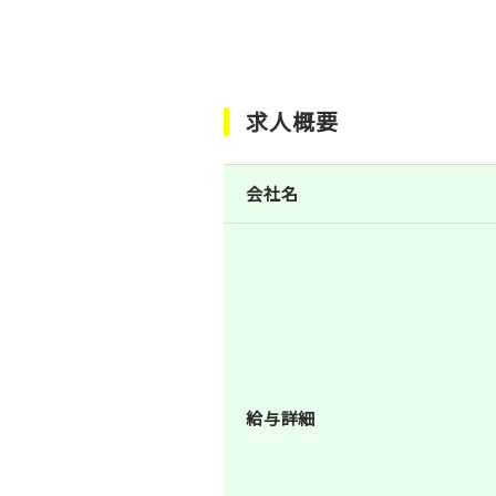
求人概要
会社名
給与詳細