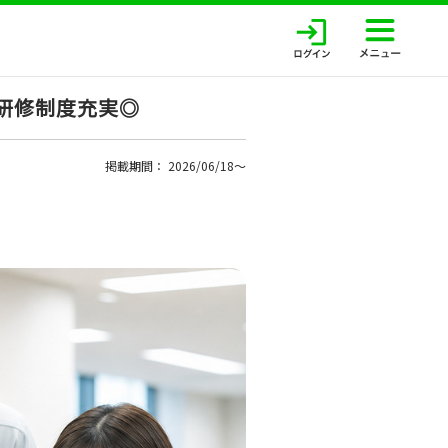
研修制度充実◎
掲載期間： 2026/06/18〜