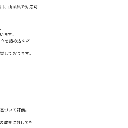
川、山梨県で対応可
、
います。
ハウを詰め込んだ
賞しております。
基づいて評価。
の成果に対しても