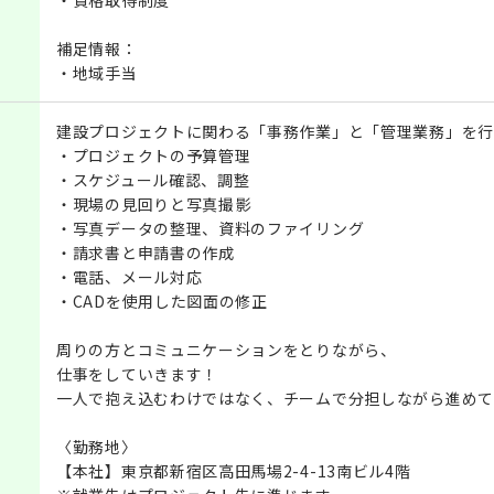
補足情報：
・地域手当
建設プロジェクトに関わる「事務作業」と「管理業務」を行
・プロジェクトの予算管理
・スケジュール確認、調整
・現場の見回りと写真撮影
・写真データの整理、資料のファイリング
・請求書と申請書の作成
・電話、メール対応
・CADを使用した図面の修正
周りの方とコミュニケーションをとりながら、
仕事をしていきます！
一人で抱え込むわけではなく、チームで分担しながら進めて
〈勤務地〉
【本社】東京都新宿区高田馬場2-4-13南ビル4階