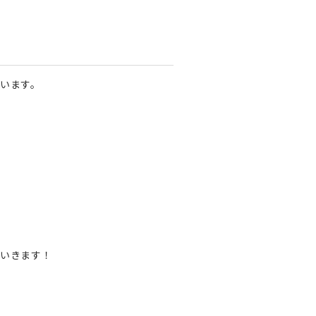
います。
いきます！