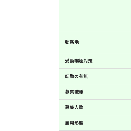
勤務地
受動喫煙対策
転勤の有無
募集職種
募集人数
雇用形態