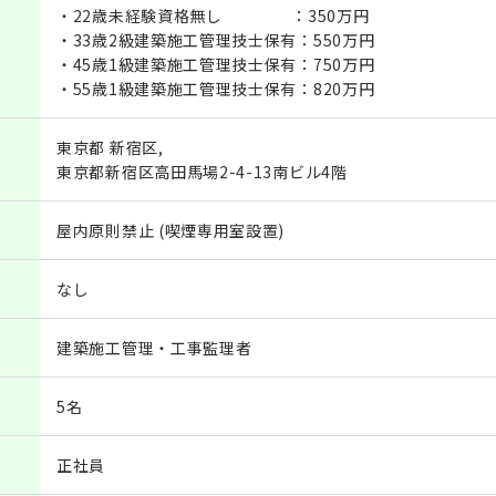
・22歳未経験資格無し ：350万円
・33歳2級建築施工管理技士保有：550万円
・45歳1級建築施工管理技士保有：750万円
・55歳1級建築施工管理技士保有：820万円
東京都 新宿区,
東京都新宿区高田馬場2-4-13南ビル4階
屋内原則禁止 (喫煙専用室設置)
なし
建築施工管理・工事監理者
5名
正社員