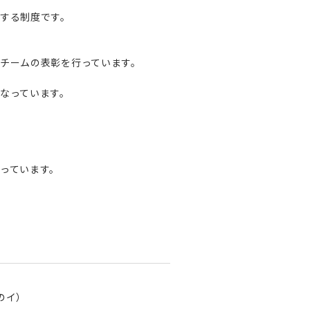
する制度です。
チームの表彰を行っています。
なっています。
っています。
のイ）