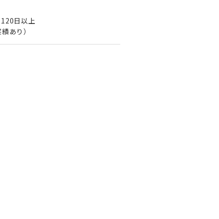
120日以上
実績あり）