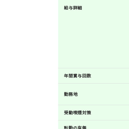
給与詳細
年間賞与回数
勤務地
受動喫煙対策
転勤の有無