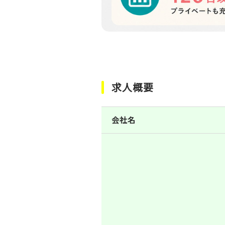
求人概要
会社名