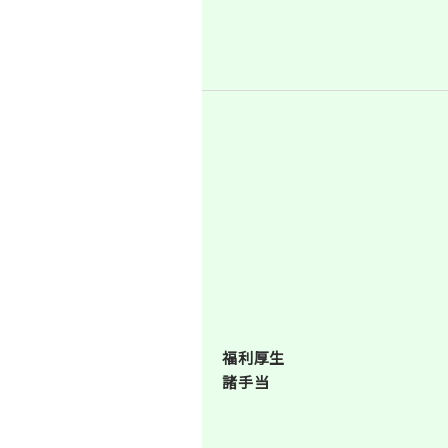
福利厚生
諸手当