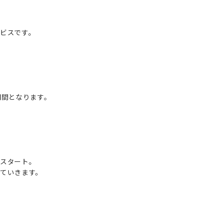
ビスです。
期間となります。
スタート。
ていきます。