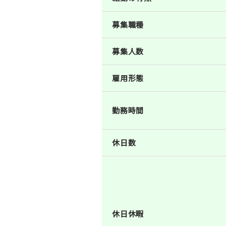
募集職種
募集人数
雇用形態
勤務時間
休日数
休日休暇