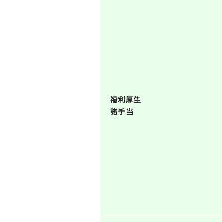
福利厚生
諸手当