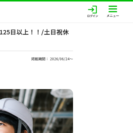
25日以上！！/土日祝休
掲載期間： 2026/06/24〜