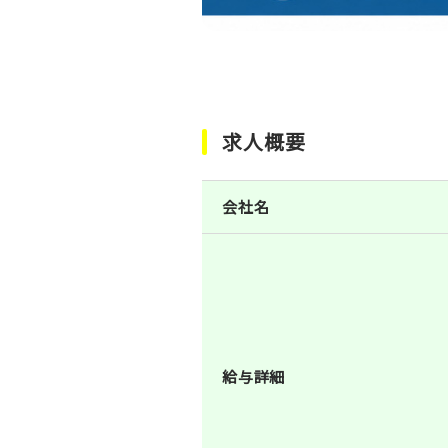
求人概要
会社名
給与詳細