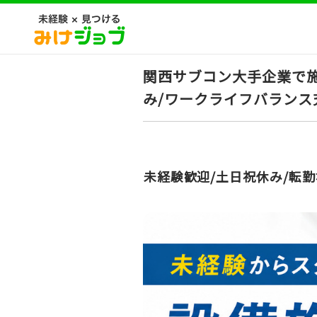
関西サブコン大手企業で施
み/ワークライフバランス
未経験歓迎/土日祝休み/転勤