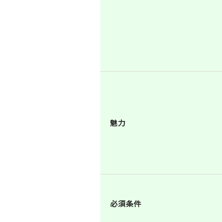
魅力
必須条件