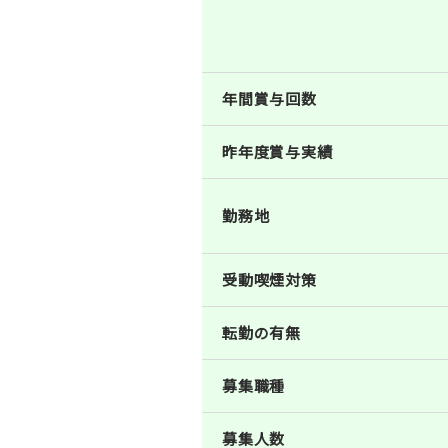
年間賞与回数
昨年度賞与実績
勤務地
受動喫煙対策
転勤の有無
募集職種
募集人数