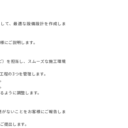
をして、最適な設備設計を作成しま
様にご説明します。
ど）を担当し、スムーズな施工環境
工程の3つを管理します。
。
。
るように調整します。
題がないことをお客様にご報告しま
ご提出します。