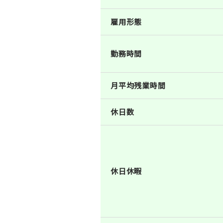
雇用形態
勤務時間
月平均残業時間
休日数
休日休暇