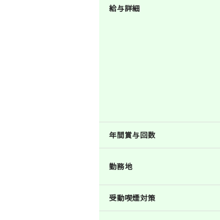
給与詳細
年間賞与回数
勤務地
受動喫煙対策