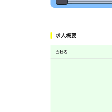
求人概要
会社名