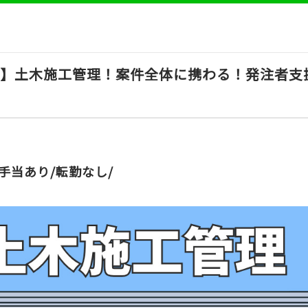
日】土木施工管理！案件全体に携わる！発注者支
手当あり/転勤なし/