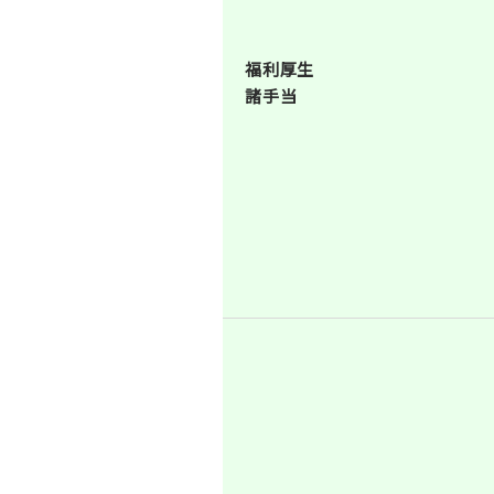
福利厚生
諸手当