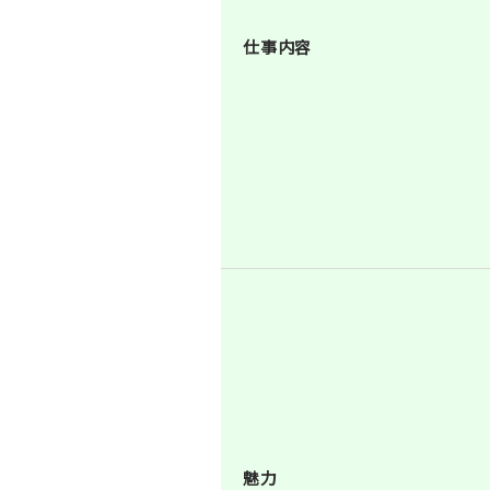
仕事内容
魅力