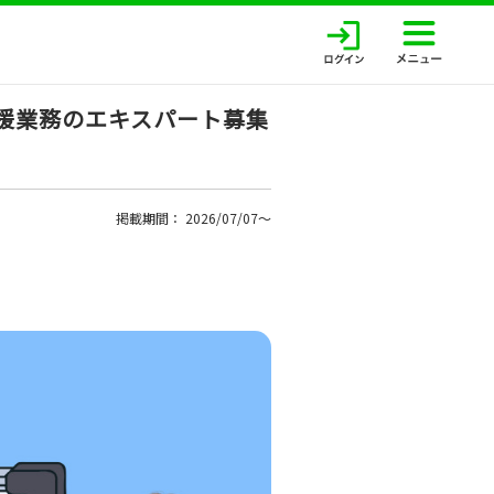
援業務のエキスパート募集
掲載期間： 2026/07/07〜