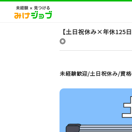
【土日祝休み×年休125
◎
未経験歓迎/土日祝休み/資格