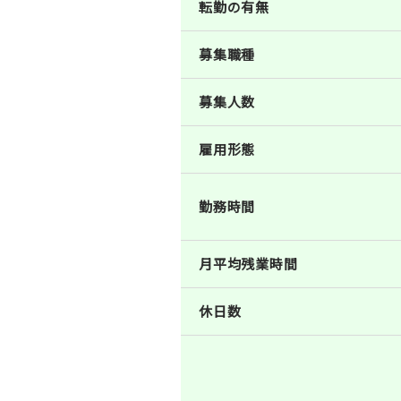
転勤の有無
募集職種
募集人数
雇用形態
勤務時間
月平均残業時間
休日数