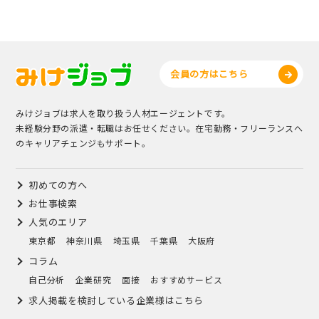
会員の方はこちら
みけジョブは求人を取り扱う人材エージェントです。
未経験分野の派遣・転職はお任せください。在宅勤務・フリーランスへ
のキャリアチェンジもサポート。
初めての方へ
お仕事検索
人気のエリア
東京都
神奈川県
埼玉県
千葉県
大阪府
コラム
自己分析
企業研究
面接
おすすめサービス
求人掲載を検討している企業様はこちら