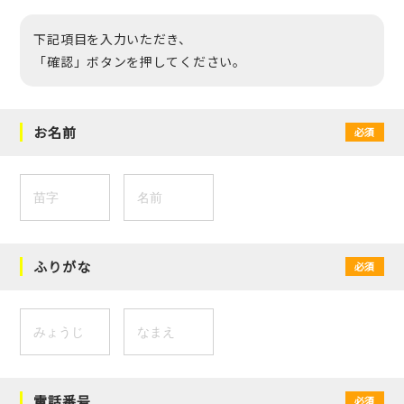
下記項目を入力いただき、
「確認」ボタンを押してください。
お名前
必須
ふりがな
必須
電話番号
必須