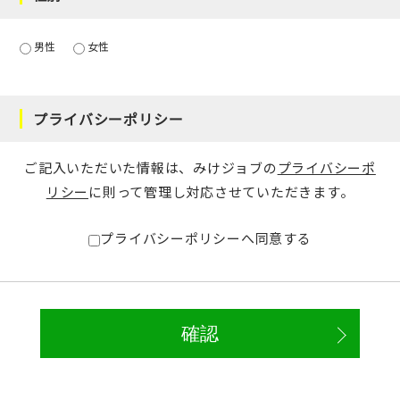
男性
女性
プライバシーポリシー
ご記入いただいた情報は、みけジョブの
プライバシーポ
リシー
に則って管理し対応させていただきます。
プライバシーポリシーへ同意する