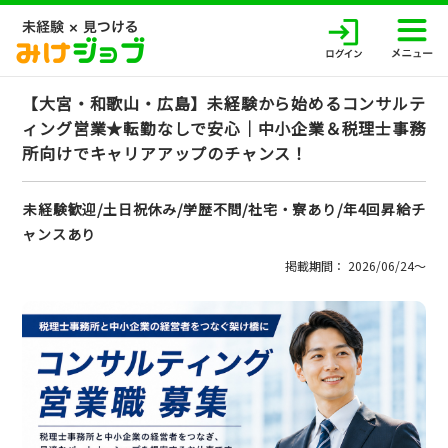
【大宮・和歌山・広島】未経験から始めるコンサルテ
ィング営業★転勤なしで安心｜中小企業＆税理士事務
所向けでキャリアアップのチャンス！
未経験歓迎/土日祝休み/学歴不問/社宅・寮あり/年4回昇給チ
ャンスあり
掲載期間： 2026/06/24〜