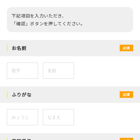
下記項目を入力いただき、
「確認」ボタンを押してください。
お名前
必須
ふりがな
必須