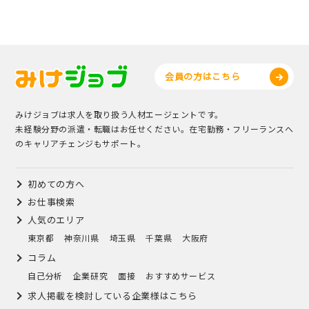
会員の方はこちら
みけジョブは求人を取り扱う人材エージェントです。
未経験分野の派遣・転職はお任せください。在宅勤務・フリーランスへ
のキャリアチェンジもサポート。
初めての方へ
お仕事検索
人気のエリア
東京都
神奈川県
埼玉県
千葉県
大阪府
コラム
自己分析
企業研究
面接
おすすめサービス
求人掲載を検討している企業様はこちら