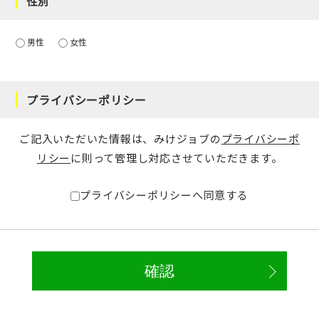
性別
男性
女性
プライバシーポリシー
ご記入いただいた情報は、みけジョブの
プライバシーポ
リシー
に則って管理し対応させていただきます。
プライバシーポリシーへ同意する