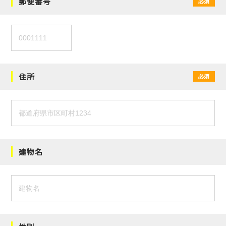
郵便番号
必須
住所
必須
建物名