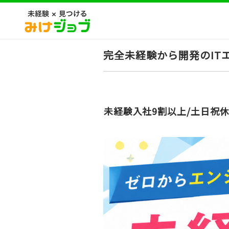
完全未経験から開発のIT
未経験入社9割以上/土日祝休