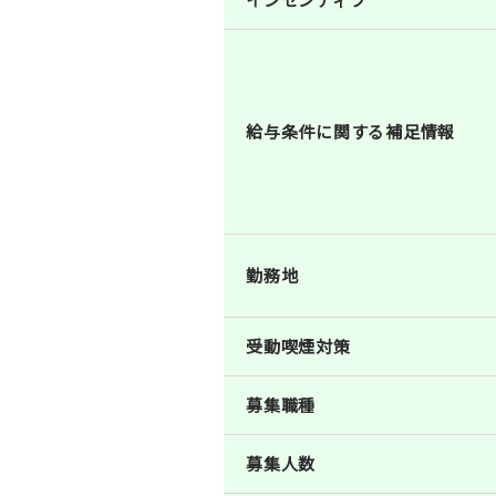
給与条件に関する補足情報
勤務地
受動喫煙対策
募集職種
募集人数