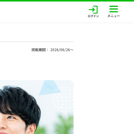
掲載期間： 2026/06/26〜