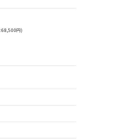
8,500円)