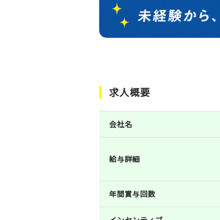
求人概要
会社名
給与詳細
年間賞与回数
インセンティブ