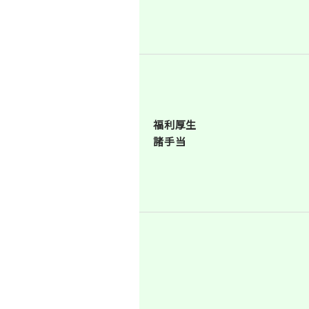
福利厚生
諸手当