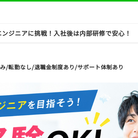
エンジニアに挑戦！入社後は内部研修で安心！
み/転勤なし/退職金制度あり/サポート体制あり