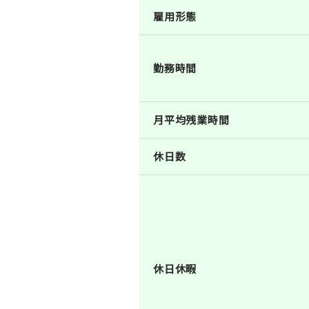
雇用形態
勤務時間
月平均残業時間
休日数
休日休暇