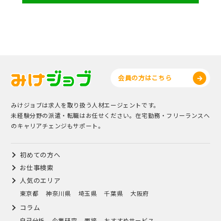
会員の方はこちら
みけジョブは求人を取り扱う人材エージェントです。
未経験分野の派遣・転職はお任せください。在宅勤務・フリーランスへ
のキャリアチェンジもサポート。
初めての方へ
お仕事検索
人気のエリア
東京都
神奈川県
埼玉県
千葉県
大阪府
コラム
自己分析
企業研究
面接
おすすめサービス