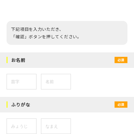
下記項目を入力いただき、
「確認」ボタンを押してください。
お名前
必須
ふりがな
必須