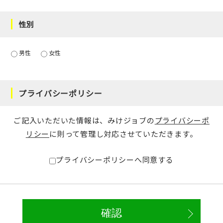
性別
男性
女性
プライバシーポリシー
ご記入いただいた情報は、みけジョブの
プライバシーポ
リシー
に則って管理し対応させていただきます。
プライバシーポリシーへ同意する