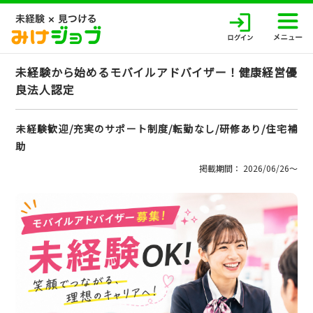
未経験から始めるモバイルアドバイザー！健康経営優
良法人認定
未経験歓迎/充実のサポート制度/転勤なし/研修あり/住宅補
助
掲載期間： 2026/06/26〜