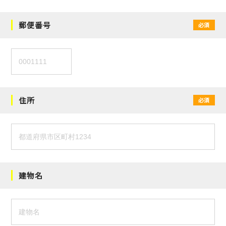
郵便番号
必須
住所
必須
建物名