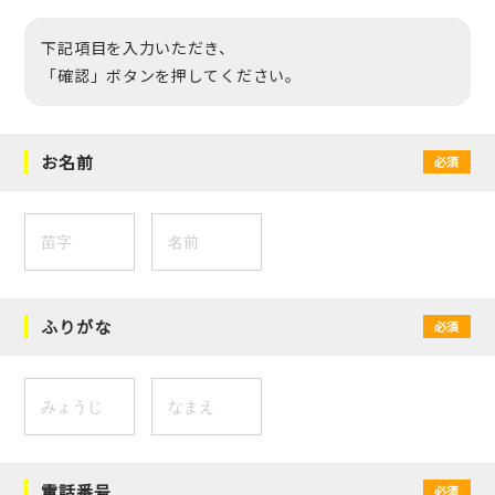
下記項目を入力いただき、
「確認」ボタンを押してください。
お名前
必須
ふりがな
必須
電話番号
必須