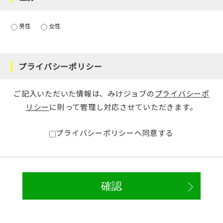
男性
女性
プライバシーポリシー
ご記入いただいた情報は、みけジョブの
プライバシーポ
リシー
に則って管理し対応させていただきます。
プライバシーポリシーへ同意する