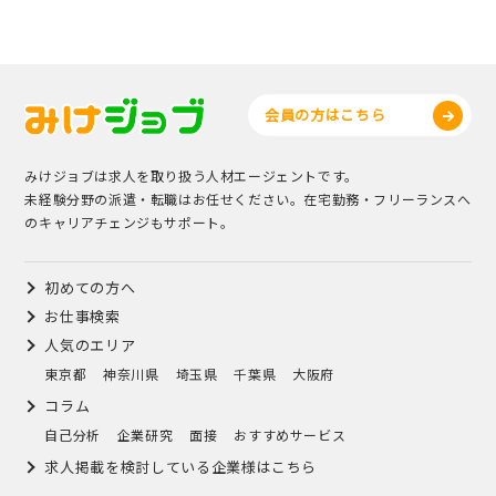
会員の方はこちら
みけジョブは求人を取り扱う人材エージェントです。
未経験分野の派遣・転職はお任せください。在宅勤務・フリーランスへ
のキャリアチェンジもサポート。
初めての方へ
お仕事検索
人気のエリア
東京都
神奈川県
埼玉県
千葉県
大阪府
コラム
自己分析
企業研究
面接
おすすめサービス
求人掲載を検討している企業様はこちら