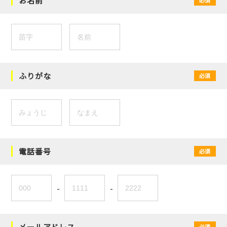
お名前
ふりがな
必須
電話番号
必須
-
-
メールアドレス
必須