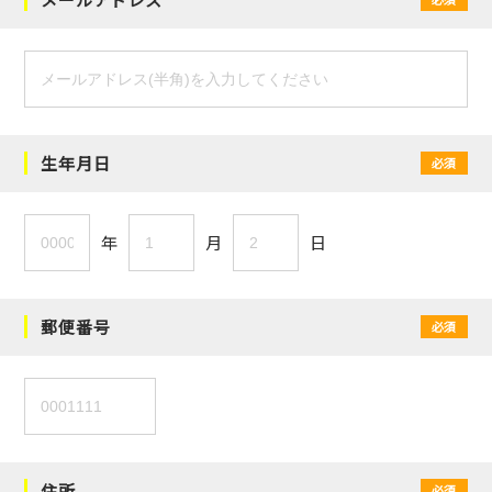
生年月日
必須
年
月
日
郵便番号
必須
住所
必須