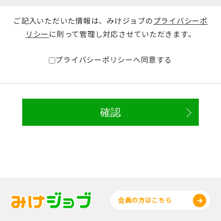
ご記入いただいた情報は、みけジョブの
プライバシーポ
リシー
に則って管理し対応させていただきます。
プライバシーポリシーへ同意する
会員の方はこちら