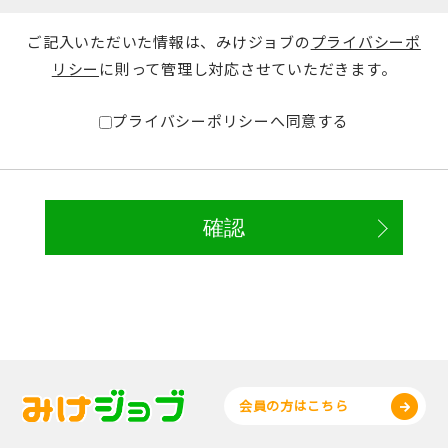
ご記入いただいた情報は、みけジョブの
プライバシーポ
リシー
に則って管理し対応させていただきます。
プライバシーポリシーへ同意する
会員の方はこちら