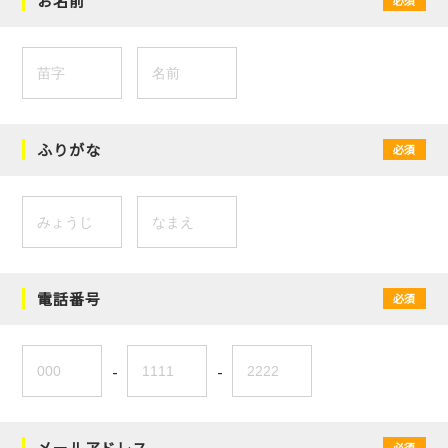
お名前
ふりがな
必須
電話番号
必須
-
-
メールアドレス
必須