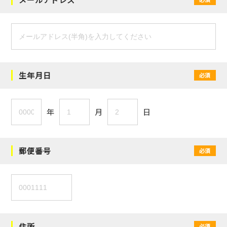
生年月日
必須
年
月
日
郵便番号
必須
住所
必須