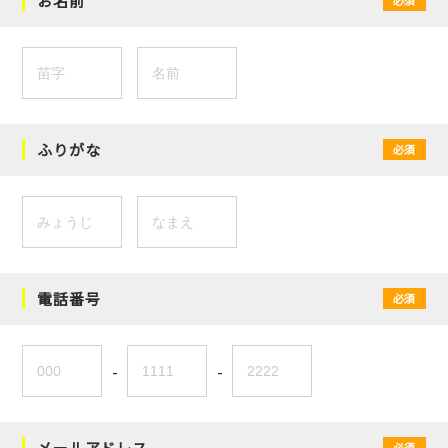
お名前
ふりがな
必須
電話番号
必須
-
-
メールアドレス
必須