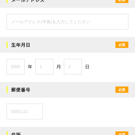
生年月日
必須
年
月
日
郵便番号
必須
住所
必須