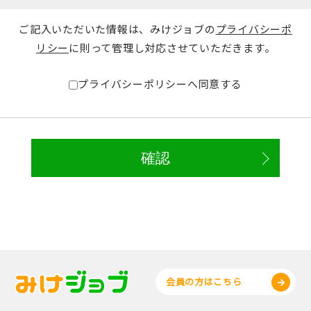
ご記入いただいた情報は、みけジョブの
プライバシーポ
リシー
に則って管理し対応させていただきます。
プライバシーポリシーへ同意する
会員の方はこちら