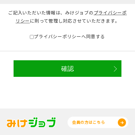
ご記入いただいた情報は、みけジョブの
プライバシーポ
リシー
に則って管理し対応させていただきます。
プライバシーポリシーへ同意する
会員の方はこちら