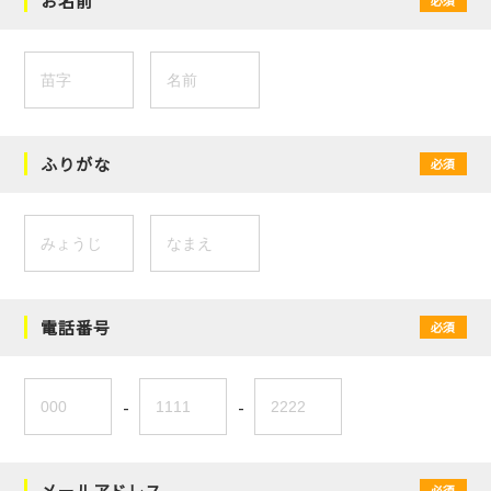
お名前
ふりがな
必須
電話番号
必須
-
-
メールアドレス
必須