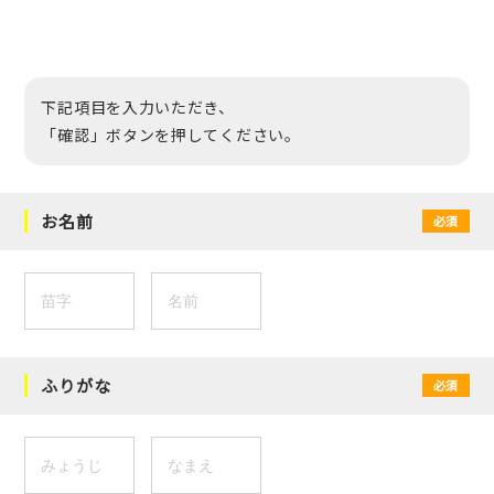
下記項目を入力いただき、
「確認」ボタンを押してください。
お名前
必須
ふりがな
必須