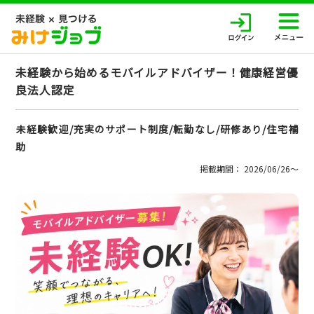
未経験から始めるモバイルアドバイザー！健康経営優
良法人認定
未経験歓迎/充実のサポート制度/転勤なし/研修あり/住宅補
助
掲載期間： 2026/06/26〜