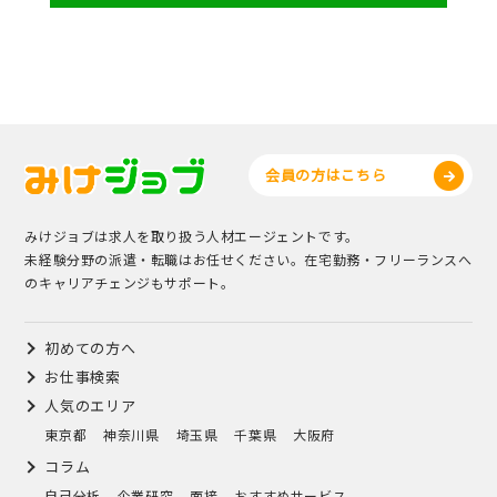
会員の方はこちら
みけジョブは求人を取り扱う人材エージェントです。
未経験分野の派遣・転職はお任せください。在宅勤務・フリーランスへ
のキャリアチェンジもサポート。
初めての方へ
お仕事検索
人気のエリア
東京都
神奈川県
埼玉県
千葉県
大阪府
コラム
自己分析
企業研究
面接
おすすめサービス