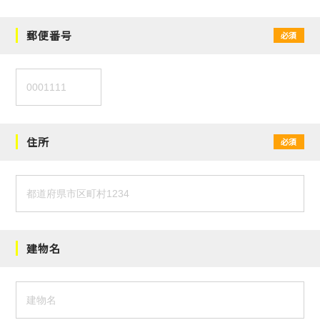
郵便番号
必須
住所
必須
建物名