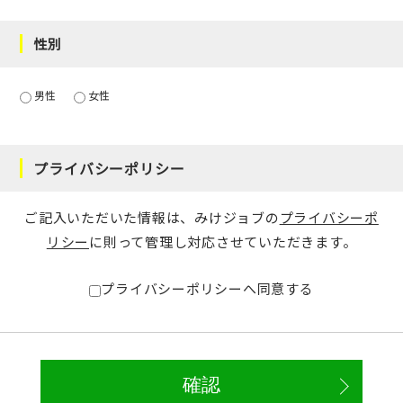
性別
男性
女性
プライバシーポリシー
ご記入いただいた情報は、みけジョブの
プライバシーポ
リシー
に則って管理し対応させていただきます。
プライバシーポリシーへ同意する