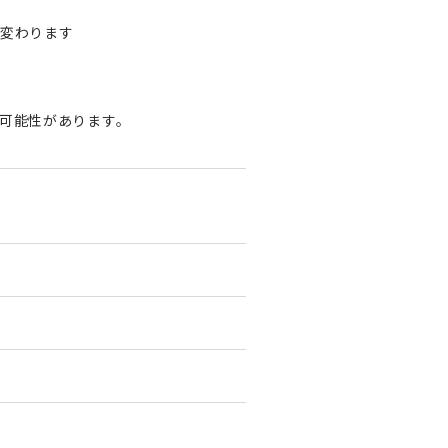
変わります
可能性があります。