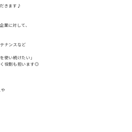
だきます♪
企業に対して、
テナンスなど
を使い続けたい」
く役割も担います◎
ムや