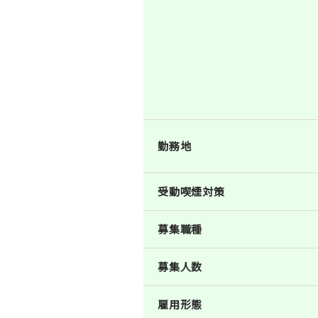
勤務地
受動喫煙対策
募集職種
募集人数
雇用形態