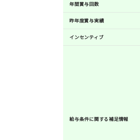
年間賞与回数
昨年度賞与実績
インセンティブ
給与条件に関する補足情報