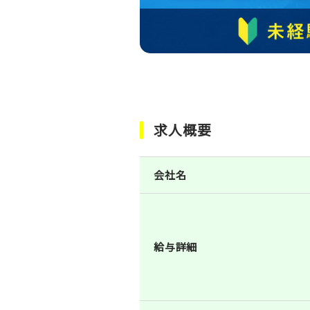
求人概要
会社名
給与詳細