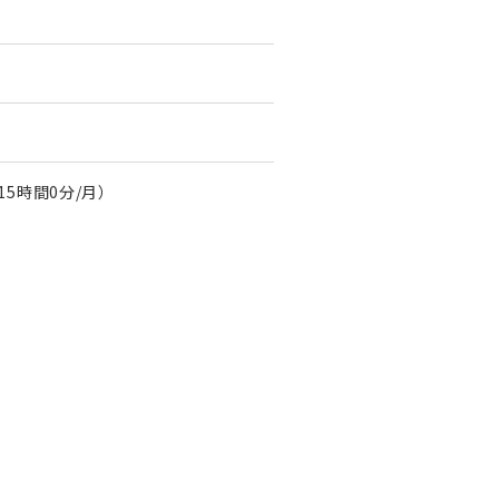
15時間0分/月）