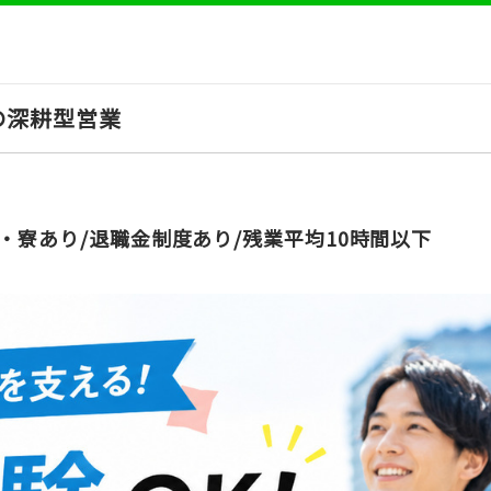
の深耕型営業
・寮あり/退職金制度あり/残業平均10時間以下