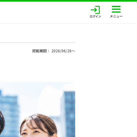
掲載期間： 2026/06/26〜