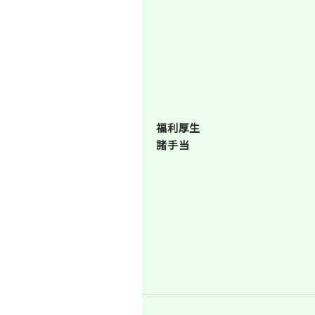
福利厚生
諸手当