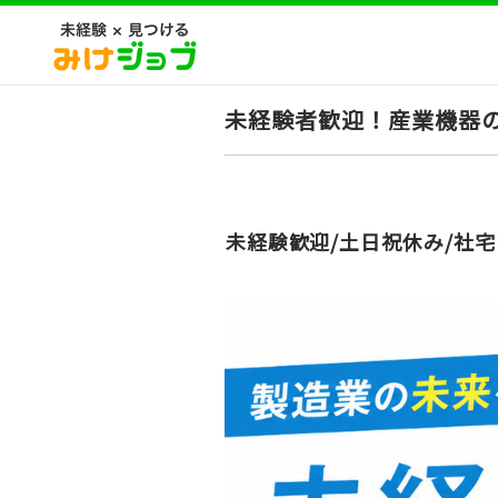
未経験者歓迎！産業機器
未経験歓迎/土日祝休み/社宅