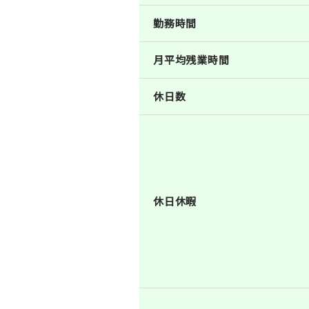
勤務時間
月平均残業時間
休日数
休日休暇