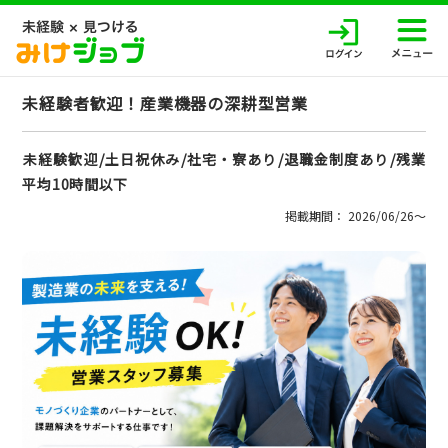
未経験者歓迎！産業機器の深耕型営業
未経験歓迎/土日祝休み/社宅・寮あり/退職金制度あり/残業
平均10時間以下
掲載期間： 2026/06/26〜