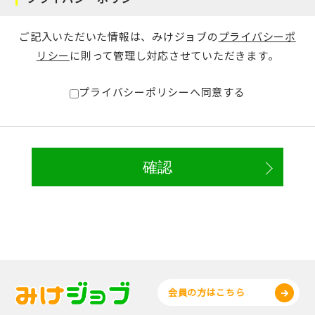
ご記入いただいた情報は、みけジョブの
プライバシーポ
リシー
に則って管理し対応させていただきます。
プライバシーポリシーへ同意する
会員の方はこちら