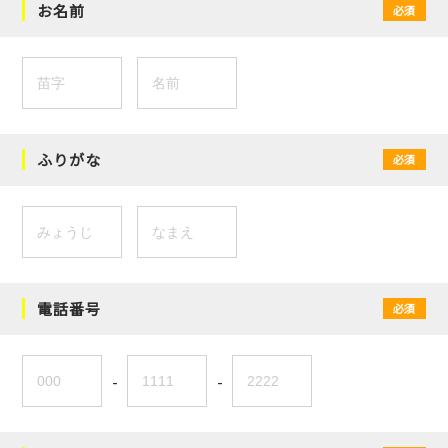
お名前
必須
ふりがな
必須
電話番号
必須
-
-