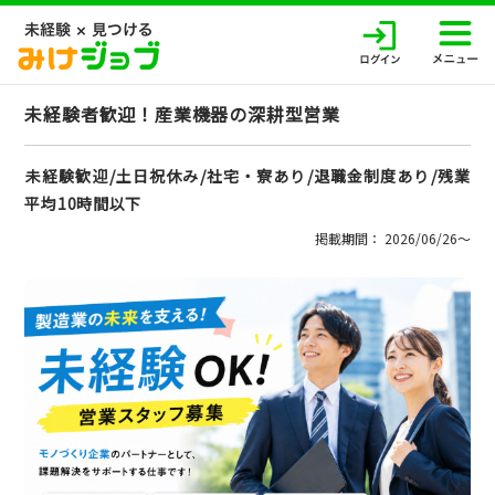
未経験者歓迎！産業機器の深耕型営業
未経験歓迎/土日祝休み/社宅・寮あり/退職金制度あり/残業
平均10時間以下
掲載期間： 2026/06/26〜