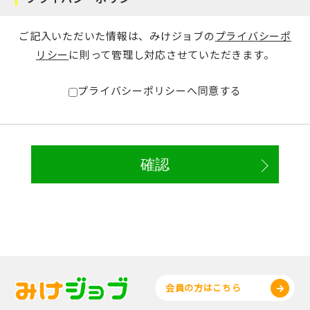
ご記入いただいた情報は、みけジョブの
プライバシーポ
リシー
に則って管理し対応させていただきます。
プライバシーポリシーへ同意する
会員の方はこちら