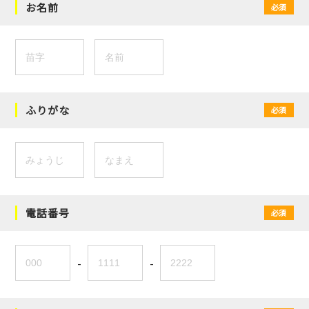
お名前
必須
ふりがな
必須
電話番号
必須
-
-