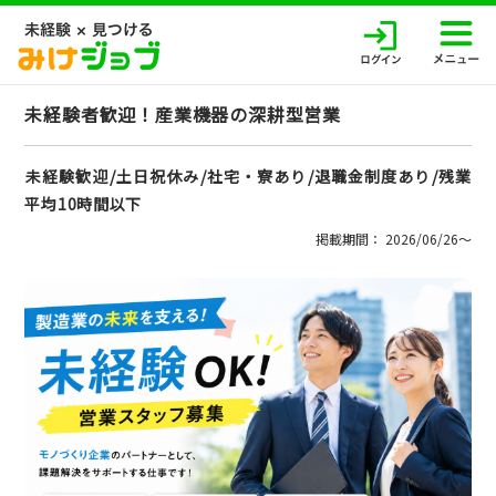
未経験者歓迎！産業機器の深耕型営業
未経験歓迎/土日祝休み/社宅・寮あり/退職金制度あり/残業
平均10時間以下
掲載期間： 2026/06/26〜