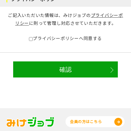
ご記入いただいた情報は、みけジョブの
プライバシーポ
リシー
に則って管理し対応させていただきます。
プライバシーポリシーへ同意する
会員の方はこちら