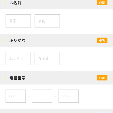
お名前
必須
ふりがな
必須
電話番号
必須
-
-