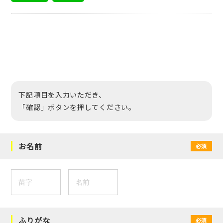
下記項目を入力いただき、
「確認」ボタンを押してください。
お名前
必須
ふりがな
必須