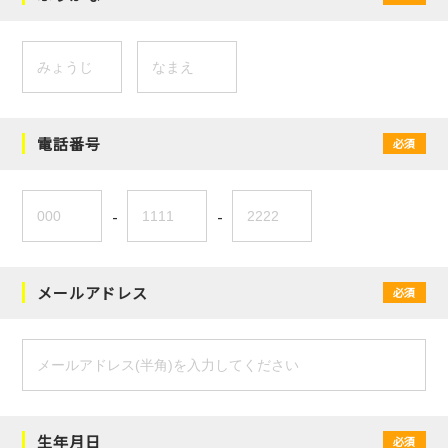
電話番号
必須
-
-
メールアドレス
必須
生年月日
必須