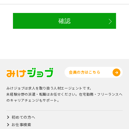
会員の方はこちら
みけジョブは求人を取り扱う人材エージェントです。
未経験分野の派遣・転職はお任せください。在宅勤務・フリーランスへ
のキャリアチェンジもサポート。
初めての方へ
お仕事検索