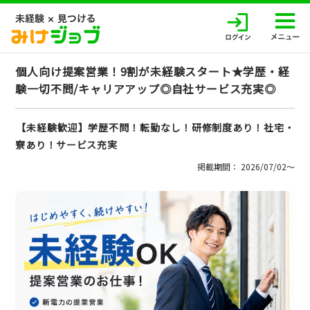
個人向け提案営業！9割が未経験スタート★学歴・経
験一切不問/キャリアアップ◎自社サービス充実◎
【未経験歓迎】学歴不問！転勤なし！研修制度あり！社宅・
寮あり！サービス充実
掲載期間： 2026/07/02〜