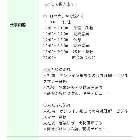
て行って頂きます！
◇1日の大まかな流れ◇
～10:00 出社
仕事内容
10:00～11:00 準備・移動
11:00～12:00 訪問営業
12:00～13:00 休憩
13:00～19:00 訪問営業
19:00～20:00 移動・帰社
20:00～ 振り返りなど
◇入社後の流れ
入社前：オンライン形式での会社理解・ビジネ
スマナー研修
入社後：営業研修・商材理解研修
※研修が終わり次第、現場デビュー！
◇入社後の流れ
入社前：オンライン形式での会社理解・ビジネ
スマナー研修
入社後：営業研修・商材理解研修
※研修が終わり次第、現場デビュー！