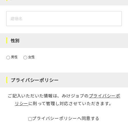
性別
男性
女性
プライバシーポリシー
ご記入いただいた情報は、みけジョブの
プライバシーポ
リシー
に則って管理し対応させていただきます。
プライバシーポリシーへ同意する