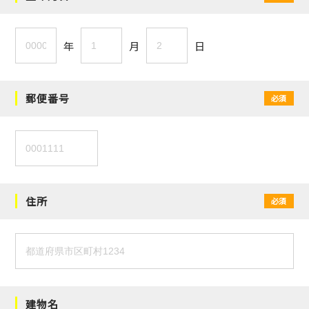
年
月
日
郵便番号
必須
住所
必須
建物名