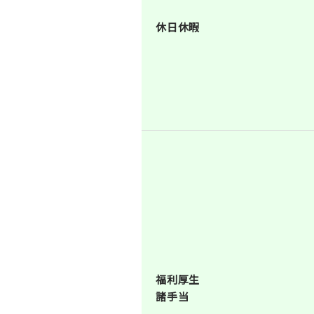
休日休暇
福利厚生
諸手当