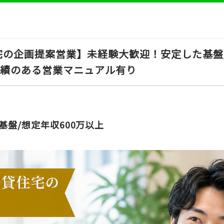
の企画提案営業】未経験大歓迎！安定した基盤/
/実績のある営業マニュアル有り
基盤/想定年収600万以上