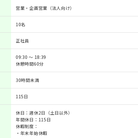
営業・企画営業（法人向け）
10名
正社員
09:30 ～ 18:39
休憩時間60分
30時間未満
115日
休日：週休2日（土日以外）
年間休日：115日
休暇制度：
・年末年始休暇