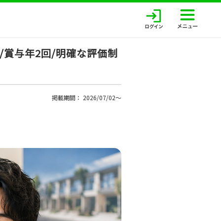
賞与年2回/明確な評価制
掲載期間： 2026/07/02〜