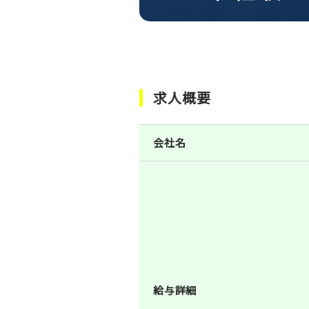
求人概要
会社名
給与詳細