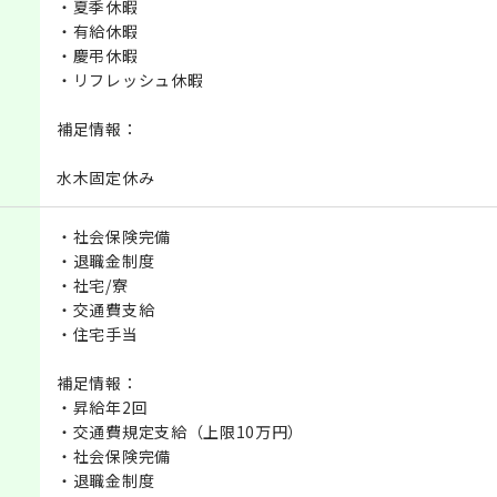
・夏季休暇
・有給休暇
・慶弔休暇
・リフレッシュ休暇
補足情報：
水木固定休み
・社会保険完備
・退職金制度
・社宅/寮
・交通費支給
・住宅手当
補足情報：
・昇給年2回
・交通費規定支給（上限10万円）
・社会保険完備
・退職金制度