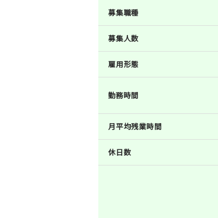
募集職種
募集人数
雇用形態
勤務時間
月平均残業時間
休日数