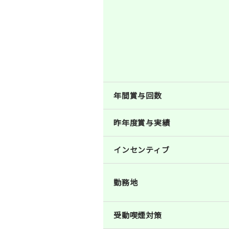
年間賞与回数
昨年度賞与実績
インセンティブ
勤務地
受動喫煙対策