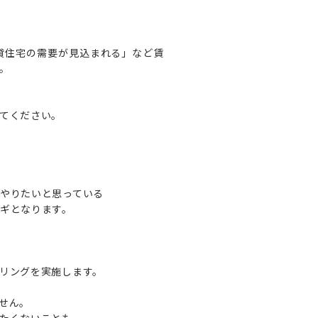
貸住宅の需要が見込まれる」など賃
。
てください。
やりたいと思っている
ギとなります。
リングを実施します。
せん。
たくないことも、