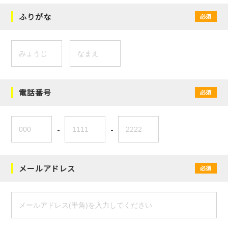
ふりがな
必須
電話番号
必須
-
-
メールアドレス
必須