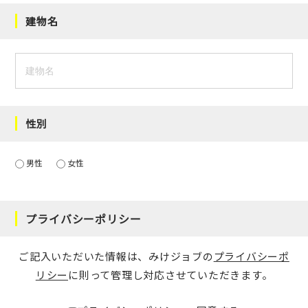
建物名
性別
男性
女性
プライバシーポリシー
ご記入いただいた情報は、みけジョブの
プライバシーポ
リシー
に則って管理し対応させていただきます。