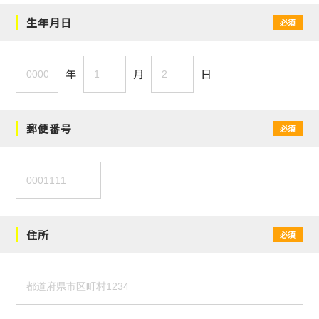
生年月日
必須
年
月
日
郵便番号
必須
住所
必須