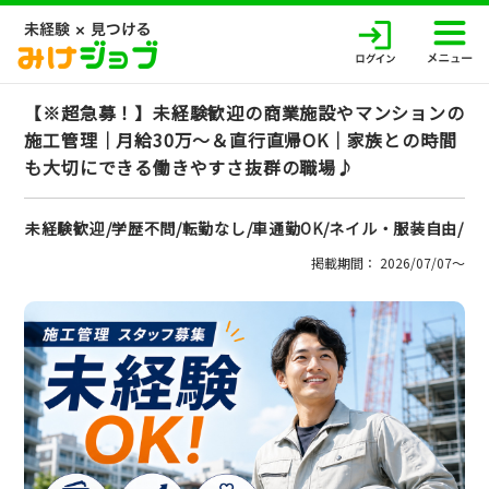
【※超急募！】未経験歓迎の商業施設やマンションの
施工管理｜月給30万～＆直行直帰OK｜家族との時間
も大切にできる働きやすさ抜群の職場♪
未経験歓迎/学歴不問/転勤なし/車通勤OK/ネイル・服装自由/
掲載期間： 2026/07/07〜