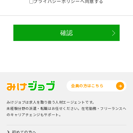
プライバシーポリシーへ同意する
会員の方はこちら
みけジョブは求人を取り扱う人材エージェントです。
未経験分野の派遣・転職はお任せください。在宅勤務・フリーランスへ
のキャリアチェンジもサポート。
初めての方へ