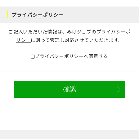
プライバシーポリシー
ご記入いただいた情報は、みけジョブの
プライバシーポ
リシー
に則って管理し対応させていただきます。
プライバシーポリシーへ同意する