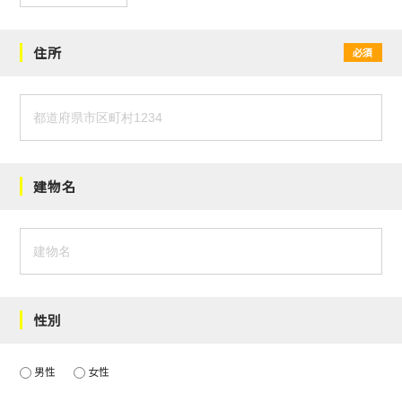
住所
必須
建物名
性別
男性
女性