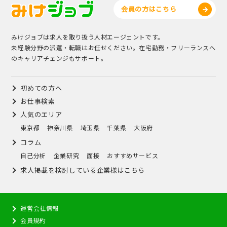
会員の方はこちら
みけジョブは求人を取り扱う人材エージェントです。
未経験分野の派遣・転職はお任せください。在宅勤務・フリーランスへ
のキャリアチェンジもサポート。
初めての方へ
お仕事検索
人気のエリア
東京都
神奈川県
埼玉県
千葉県
大阪府
コラム
自己分析
企業研究
面接
おすすめサービス
求人掲載を検討している企業様はこちら
運営会社情報
会員規約