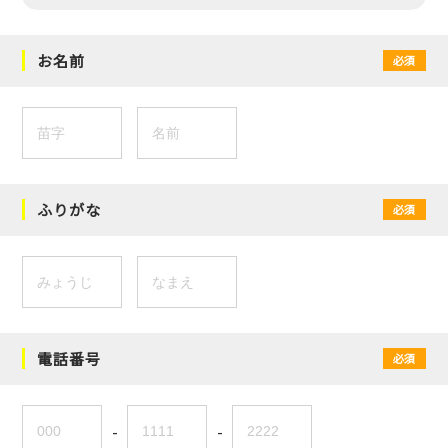
お名前
必須
ふりがな
必須
電話番号
必須
-
-