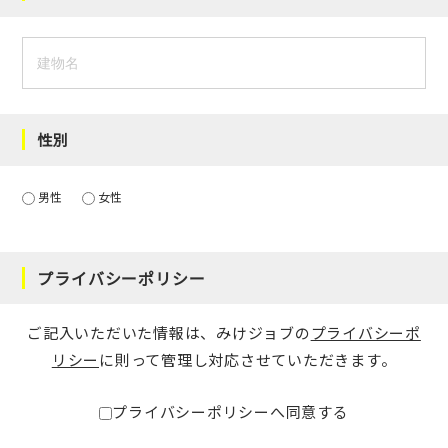
性別
男性
女性
プライバシーポリシー
ご記入いただいた情報は、みけジョブの
プライバシーポ
リシー
に則って管理し対応させていただきます。
プライバシーポリシーへ同意する