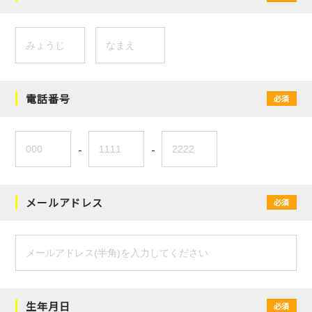
電話番号
必須
-
-
メールアドレス
必須
生年月日
必須