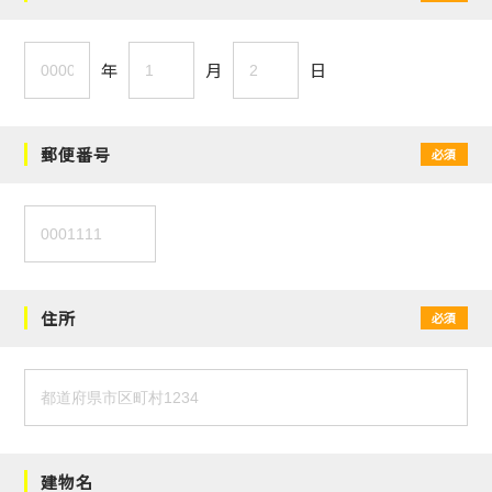
年
月
日
郵便番号
必須
住所
必須
建物名