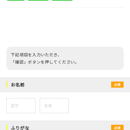
下記項目を入力いただき、
「確認」ボタンを押してください。
お名前
必須
ふりがな
必須