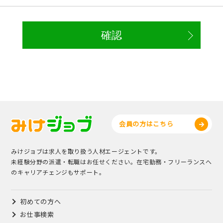
会員の方はこちら
みけジョブは求人を取り扱う人材エージェントです。
未経験分野の派遣・転職はお任せください。在宅勤務・フリーランスへ
のキャリアチェンジもサポート。
初めての方へ
お仕事検索