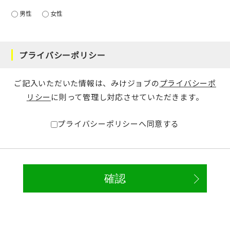
男性
女性
プライバシーポリシー
ご記入いただいた情報は、みけジョブの
プライバシーポ
リシー
に則って管理し対応させていただきます。
プライバシーポリシーへ同意する