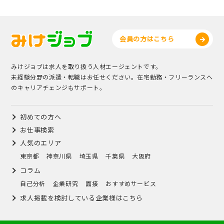
会員の方はこちら
みけジョブは求人を取り扱う人材エージェントです。
未経験分野の派遣・転職はお任せください。在宅勤務・フリーランスへ
のキャリアチェンジもサポート。
初めての方へ
お仕事検索
人気のエリア
東京都
神奈川県
埼玉県
千葉県
大阪府
コラム
自己分析
企業研究
面接
おすすめサービス
求人掲載を検討している企業様はこちら