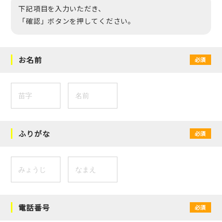
下記項目を入力いただき、
「確認」ボタンを押してください。
お名前
必須
ふりがな
必須
電話番号
必須