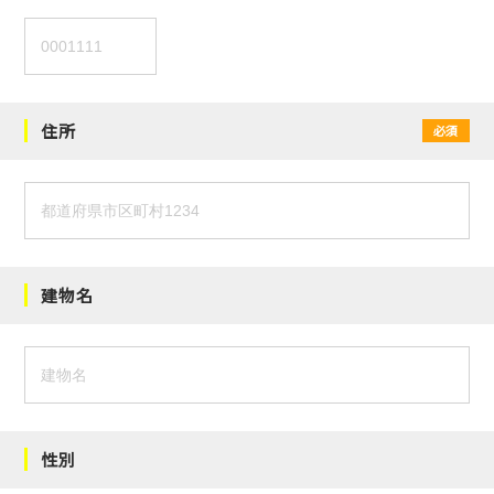
住所
必須
建物名
性別