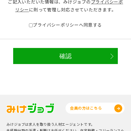
ご記入いただいた情報は、みけジョブの
プライバシーポ
リシー
に則って管理し対応させていただきます。
プライバシーポリシーへ同意する
会員の方はこちら
みけジョブは求人を取り扱う人材エージェントです。
未経験分野の派遣・転職はお任せください。在宅勤務・フリーランスへ