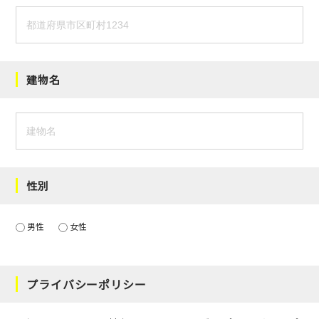
建物名
性別
男性
女性
プライバシーポリシー