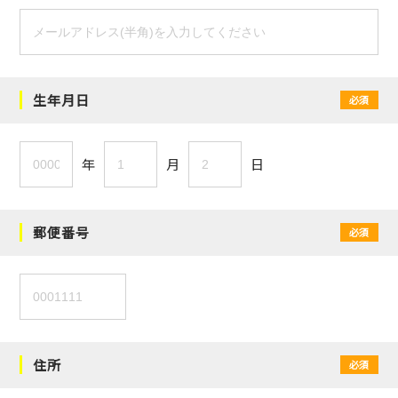
生年月日
必須
年
月
日
郵便番号
必須
住所
必須