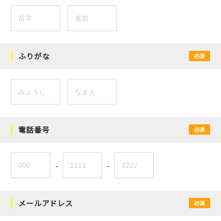
ふりがな
必須
電話番号
必須
-
-
メールアドレス
必須