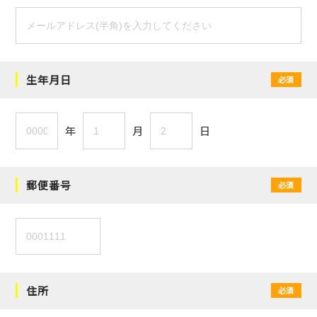
生年月日
必須
年
月
日
郵便番号
必須
住所
必須