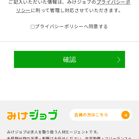
ご記入いただいた情報は、みけジョブの
プライバシーポ
リシー
に則って管理し対応させていただきます。
プライバシーポリシーへ同意する
会員の方はこちら
みけジョブは求人を取り扱う人材エージェントです。
未経験分野の派遣・転職はお任せください。在宅勤務・フリーランスへ