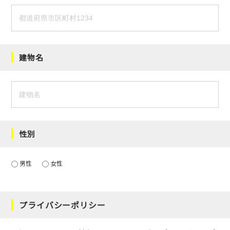
建物名
性別
男性
女性
プライバシーポリシー