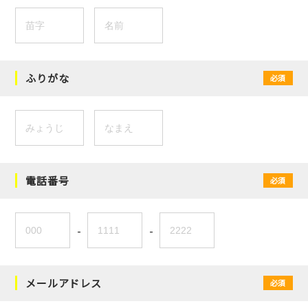
ふりがな
必須
電話番号
必須
-
-
メールアドレス
必須