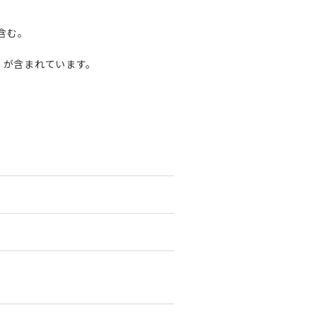
を含む。
円）が含まれています。