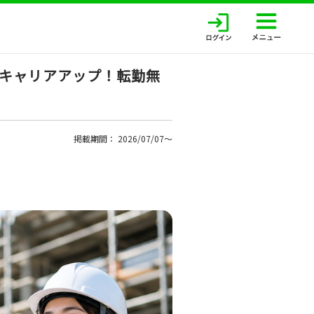
キャリアアップ！転勤無
掲載期間： 2026/07/07〜