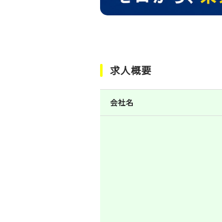
求人概要
会社名