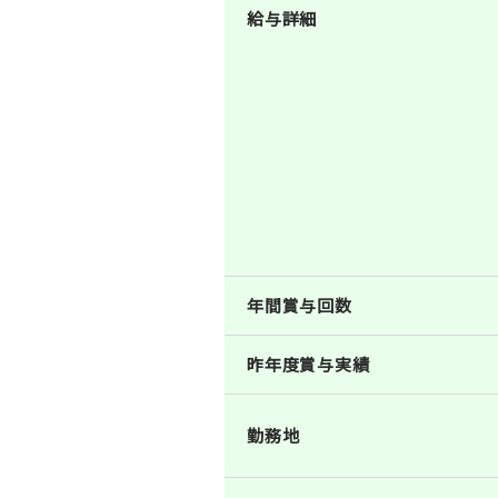
給与詳細
年間賞与回数
昨年度賞与実績
勤務地