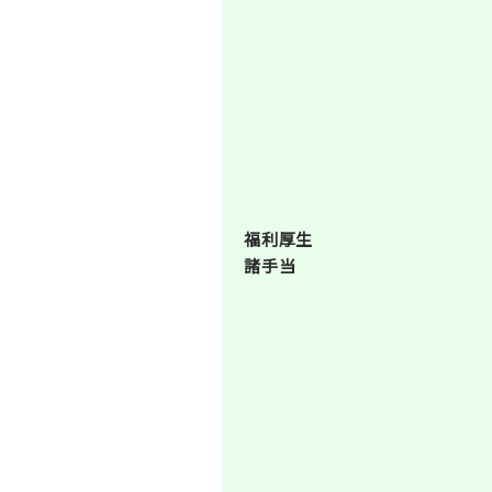
福利厚生
諸手当