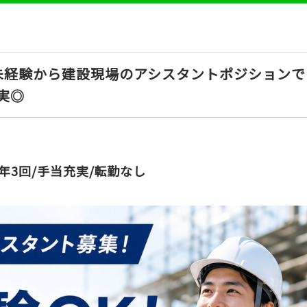
未経験から建設現場のアシスタントポジションで
実◎
年3回/手当充実/転勤なし