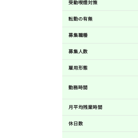
受動喫煙対策
転勤の有無
募集職種
募集人数
雇用形態
勤務時間
月平均残業時間
休日数