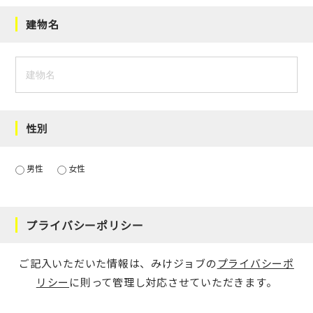
建物名
性別
男性
女性
プライバシーポリシー
ご記入いただいた情報は、みけジョブの
プライバシーポ
リシー
に則って管理し対応させていただきます。