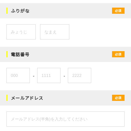
ふりがな
必須
電話番号
必須
-
-
メールアドレス
必須