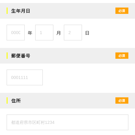
生年月日
必須
年
月
日
郵便番号
必須
住所
必須