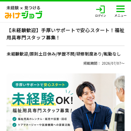
【未経験歓迎】手厚いサポートで安心スタート！福祉
用具専門スタッフ募集！
未経験歓迎/原則土日休み/学歴不問/研修制度あり/転勤なし
掲載期間： 2026/07/07〜