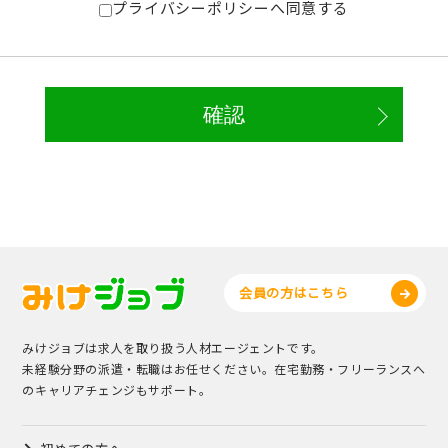
プライバシーポリシーへ同意する
会員の方はこちら
みけジョブは求人を取り扱う人材エージェントです。
未経験分野の派遣・転職はお任せください。在宅勤務・フリーランスへ
のキャリアチェンジもサポート。