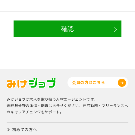
会員の方はこちら
みけジョブは求人を取り扱う人材エージェントです。
未経験分野の派遣・転職はお任せください。在宅勤務・フリーランスへ
のキャリアチェンジもサポート。
初めての方へ