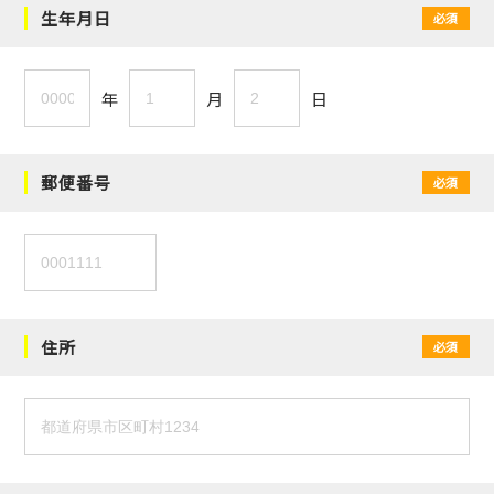
生年月日
必須
年
月
日
郵便番号
必須
住所
必須