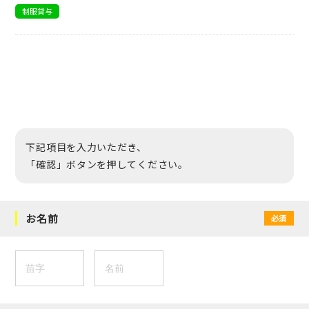
制服貸与
下記項目を入力いただき、
「確認」ボタンを押してください。
お名前
必須