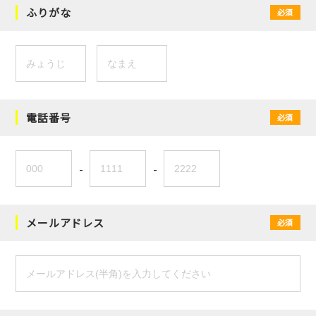
ふりがな
必須
電話番号
必須
-
-
メールアドレス
必須