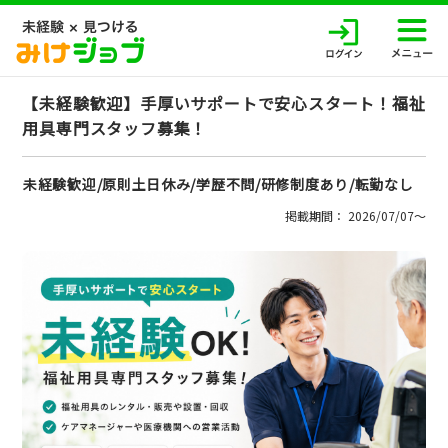
【未経験歓迎】手厚いサポートで安心スタート！福祉
用具専門スタッフ募集！
未経験歓迎/原則土日休み/学歴不問/研修制度あり/転勤なし
掲載期間： 2026/07/07〜