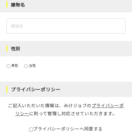
建物名
性別
男性
女性
プライバシーポリシー
ご記入いただいた情報は、みけジョブの
プライバシーポ
リシー
に則って管理し対応させていただきます。
プライバシーポリシーへ同意する