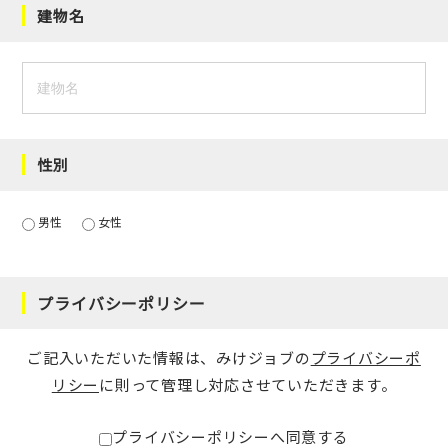
建物名
性別
男性
女性
プライバシーポリシー
ご記入いただいた情報は、みけジョブの
プライバシーポ
リシー
に則って管理し対応させていただきます。
プライバシーポリシーへ同意する