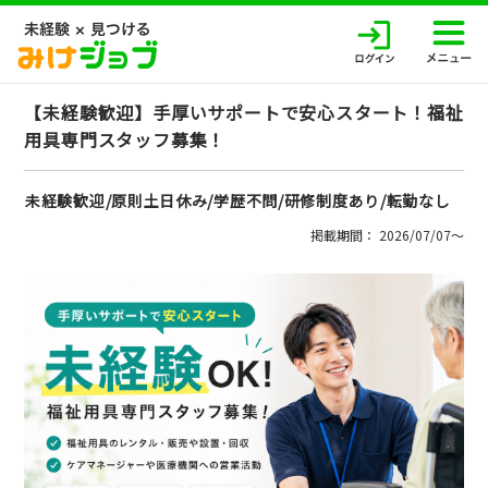
【未経験歓迎】手厚いサポートで安心スタート！福祉
用具専門スタッフ募集！
未経験歓迎/原則土日休み/学歴不問/研修制度あり/転勤なし
掲載期間： 2026/07/07〜