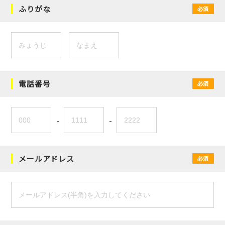
ふりがな
必須
電話番号
必須
-
-
メールアドレス
必須