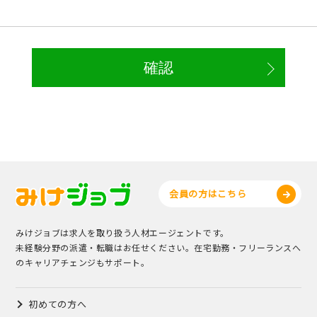
会員の方はこちら
みけジョブは求人を取り扱う人材エージェントです。
未経験分野の派遣・転職はお任せください。在宅勤務・フリーランスへ
のキャリアチェンジもサポート。
初めての方へ