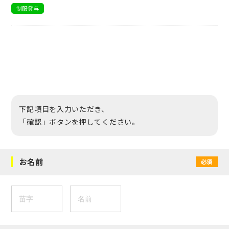
制服貸与
下記項目を入力いただき、
「確認」ボタンを押してください。
お名前
必須