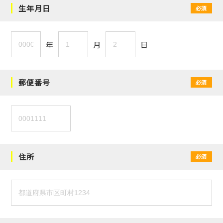
生年月日
必須
年
月
日
郵便番号
必須
住所
必須