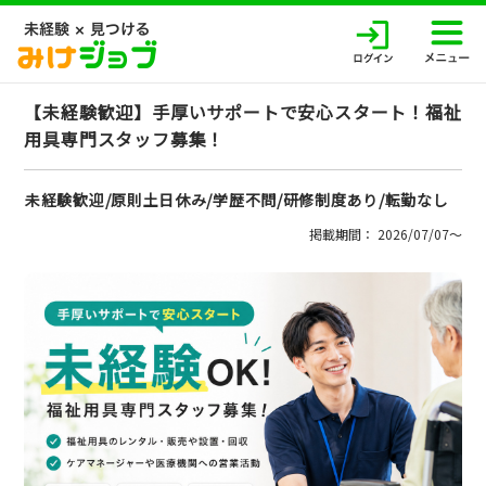
【未経験歓迎】手厚いサポートで安心スタート！福祉
用具専門スタッフ募集！
未経験歓迎/原則土日休み/学歴不問/研修制度あり/転勤なし
掲載期間： 2026/07/07〜