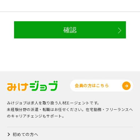
会員の方はこちら
みけジョブは求人を取り扱う人材エージェントです。
未経験分野の派遣・転職はお任せください。在宅勤務・フリーランスへ
のキャリアチェンジもサポート。
初めての方へ