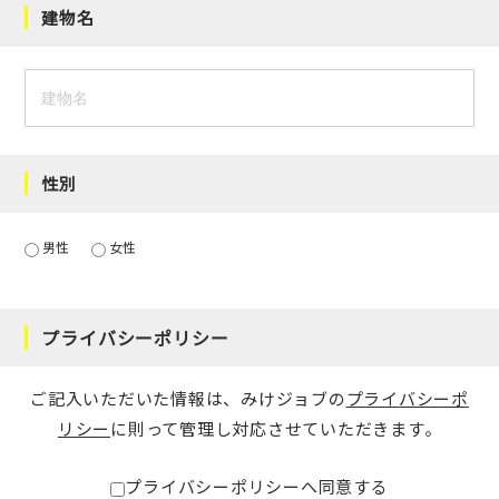
建物名
性別
男性
女性
プライバシーポリシー
ご記入いただいた情報は、みけジョブの
プライバシーポ
リシー
に則って管理し対応させていただきます。
プライバシーポリシーへ同意する