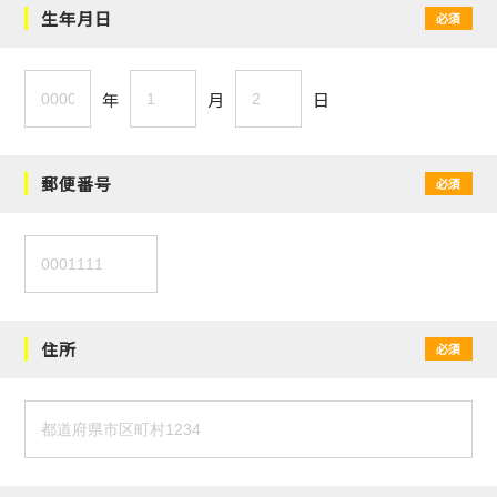
生年月日
必須
年
月
日
郵便番号
必須
住所
必須