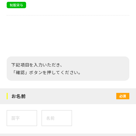
制服貸与
下記項目を入力いただき、
「確認」ボタンを押してください。
お名前
必須