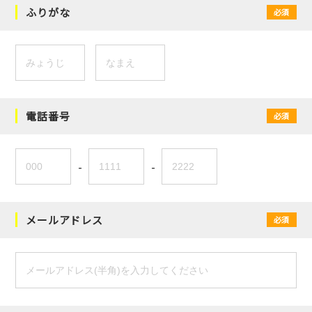
ふりがな
必須
電話番号
必須
-
-
メールアドレス
必須