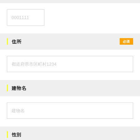
住所
必須
建物名
性別