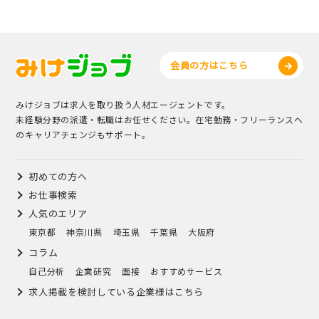
会員の方はこちら
みけジョブは求人を取り扱う人材エージェントです。
未経験分野の派遣・転職はお任せください。在宅勤務・フリーランスへ
のキャリアチェンジもサポート。
初めての方へ
お仕事検索
人気のエリア
東京都
神奈川県
埼玉県
千葉県
大阪府
コラム
自己分析
企業研究
面接
おすすめサービス
求人掲載を検討している企業様はこちら