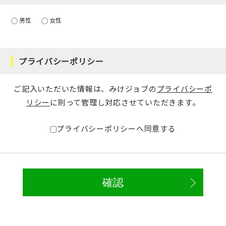
男性
女性
プライバシーポリシー
ご記入いただいた情報は、みけジョブの
プライバシーポ
リシー
に則って管理し対応させていただきます。
プライバシーポリシーへ同意する