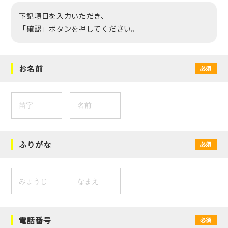
下記項目を入力いただき、
「確認」ボタンを押してください。
お名前
必須
ふりがな
必須
電話番号
必須