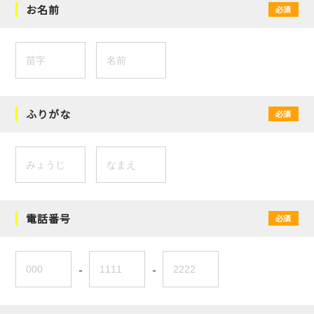
お名前
必須
ふりがな
必須
電話番号
必須
-
-