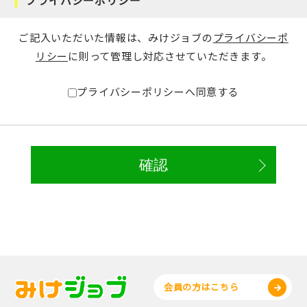
ご記入いただいた情報は、みけジョブの
プライバシーポ
リシー
に則って管理し対応させていただきます。
プライバシーポリシーへ同意する
会員の方はこちら