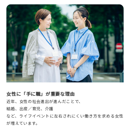
女性に「手に職」が重要な理由
近年、女性の社会進出が進んだことで、
結婚、出産／育児、介護
など、ライフイベントに左右されにくい働き方を求める女性
が増えています。