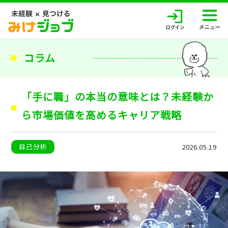
コラム
「手に職」の本当の意味とは？未経験か
ら市場価値を高めるキャリア戦略
自己分析
2026.05.19