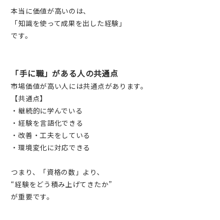
本当に価値が高いのは、
「知識を使って成果を出した経験」
です。
「手に職」がある人の共通点
市場価値が高い人には共通点があります。
【共通点】
・継続的に学んでいる
・経験を言語化できる
・改善・工夫をしている
・環境変化に対応できる
つまり、「資格の数」より、
“経験をどう積み上げてきたか”
が重要です。