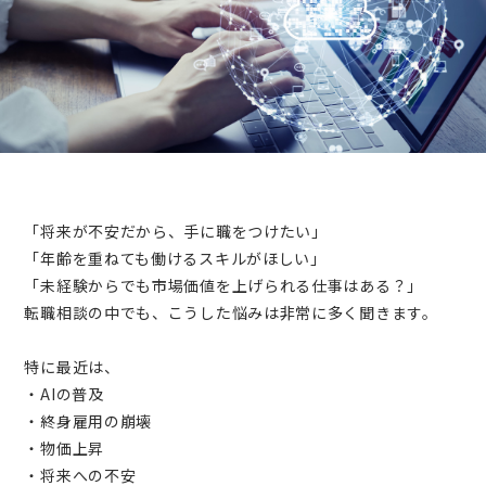
「将来が不安だから、手に職をつけたい」
「年齢を重ねても働けるスキルがほしい」
「未経験からでも市場価値を上げられる仕事はある？」
転職相談の中でも、こうした悩みは非常に多く聞きます。
特に最近は、
・AIの普及
・終身雇用の崩壊
・物価上昇
・将来への不安