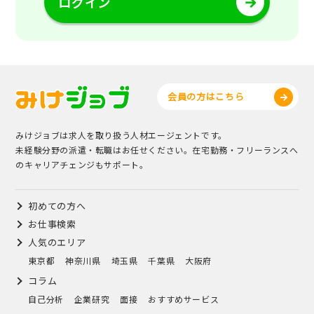
ログイン
会員の方はこちら
みけジョブは求人を取り扱う人材エージェントです。
未経験分野の派遣・転職はお任せください。在宅勤務・フリーランスへ
のキャリアチェンジもサポート。
初めての方へ
お仕事検索
人気のエリア
東京都
神奈川県
埼玉県
千葉県
大阪府
コラム
自己分析
企業研究
面接
おすすめサービス