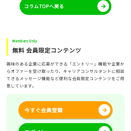
コラムTOPへ戻る
Members Only
無料 会員限定コンテンツ
興味のある企業に応募ができる「エントリー」機能や企業か
らオファーを受け取ったり、キャリアコンサルタントに相談
できるメッセージ機能など便利な会員限定コンテンツをご用
意しています。
今すぐ会員登録