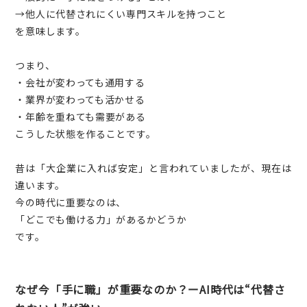
→他人に代替されにくい専門スキルを持つこと
を意味します。
つまり、
・会社が変わっても通用する
・業界が変わっても活かせる
・年齢を重ねても需要がある
こうした状態を作ることです。
昔は「大企業に入れば安定」と言われていましたが、現在は
違います。
今の時代に重要なのは、
「どこでも働ける力」があるかどうか
です。
なぜ今「手に職」が重要なのか？ーAI時代は“代替さ