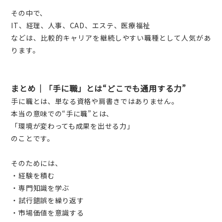
その中で、
IT、経理、人事、CAD、エステ、医療福祉
などは、比較的キャリアを継続しやすい職種として人気があ
ります。
まとめ｜「手に職」とは“どこでも通用する力”
手に職とは、単なる資格や肩書きではありません。
本当の意味での“手に職”とは、
「環境が変わっても成果を出せる力」
のことです。
そのためには、
・経験を積む
・専門知識を学ぶ
・試行錯誤を繰り返す
・市場価値を意識する