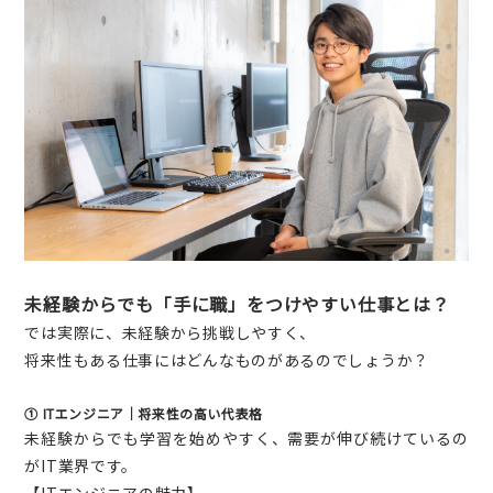
未経験からでも「手に職」をつけやすい仕事とは？
では実際に、未経験から挑戦しやすく、
将来性もある仕事にはどんなものがあるのでしょうか？
① ITエンジニア｜将来性の高い代表格
未経験からでも学習を始めやすく、需要が伸び続けているの
がIT業界です。
【ITエンジニアの魅力】