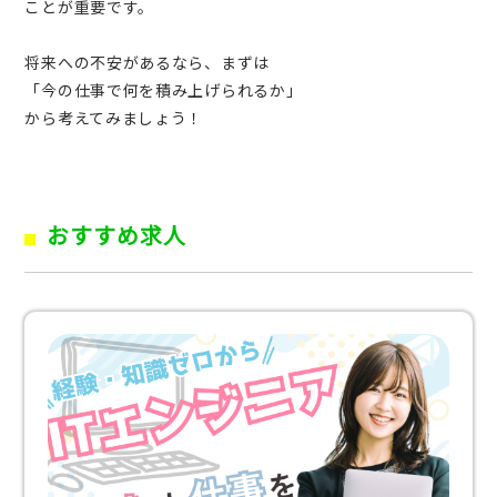
ことが重要です。
将来への不安があるなら、まずは
「今の仕事で何を積み上げられるか」
から考えてみましょう！
おすすめ求人