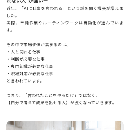
れない人”が強いー
近年、「AIに仕事を奪われる」という話を聞く機会が増えま
した。
実際、単純作業やルーティンワークは自動化が進んでいま
す。
その中で市場価値が高まるのは、
・人と関わる仕事
・判断が必要な仕事
・専門知識が必要な仕事
・現場対応が必要な仕事
と言われています。
つまり、「言われたことをやるだけ」ではなく、
【自分で考えて成果を出せる人】が強くなっていきます。