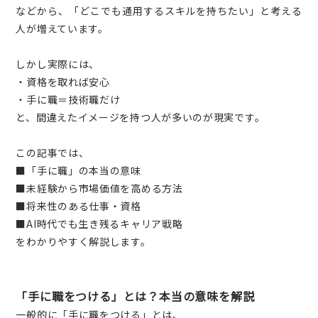
などから、「どこでも通用するスキルを持ちたい」と考える
人が増えています。
しかし実際には、
・資格を取れば安心
・手に職＝技術職だけ
と、間違えたイメージを持つ人が多いのが現実です。
この記事では、
■「手に職」の本当の意味
■未経験から市場価値を高める方法
■将来性のある仕事・資格
■AI時代でも生き残るキャリア戦略
をわかりやすく解説します。
「手に職をつける」とは？本当の意味を解説
一般的に「手に職をつける」とは、