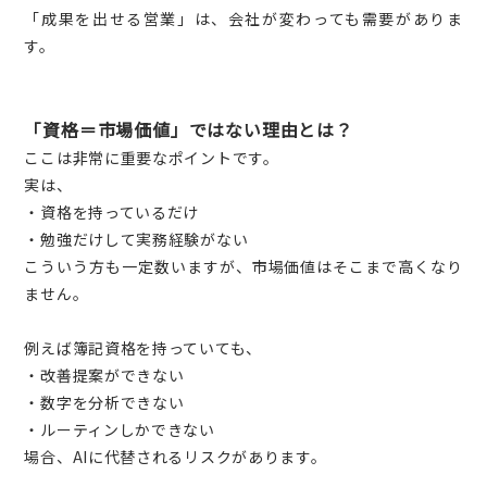
「成果を出せる営業」は、会社が変わっても需要がありま
す。
「資格＝市場価値」ではない理由とは？
ここは非常に重要なポイントです。
実は、
・資格を持っているだけ
・勉強だけして実務経験がない
こういう方も一定数いますが、市場価値はそこまで高くなり
ません。
例えば簿記資格を持っていても、
・改善提案ができない
・数字を分析できない
・ルーティンしかできない
場合、AIに代替されるリスクがあります。