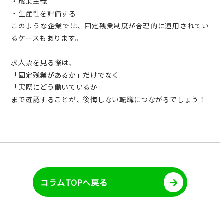
・成果主義
・生産性を評価する
このような企業では、固定残業制度が合理的に運用されてい
るケースもあります。
求人票を見る際は、
「固定残業があるか」だけでなく
「実際にどう働いているか」
まで確認することが、後悔しない転職につながるでしょう！
コラムTOPへ戻る