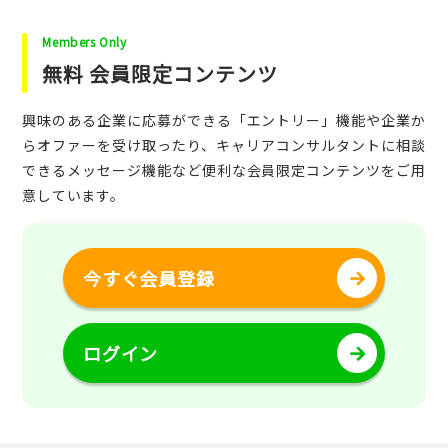
Members Only
無料 会員限定コンテンツ
興味のある企業に応募ができる「エントリー」機能や企業か
らオファーを受け取ったり、キャリアコンサルタントに相談
できるメッセージ機能など便利な会員限定コンテンツをご用
意しています。
今すぐ会員登録
ログイン