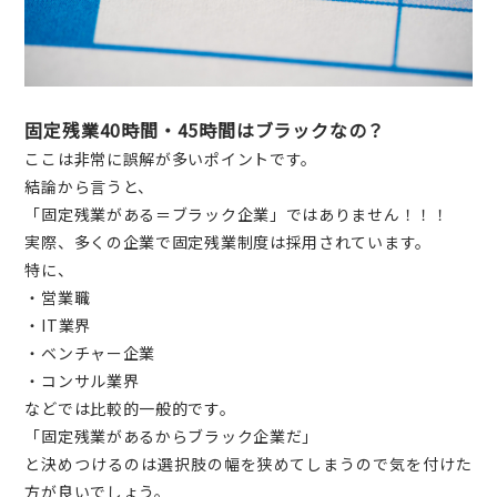
固定残業40時間・45時間はブラックなの？
ここは非常に誤解が多いポイントです。
結論から言うと、
「固定残業がある＝ブラック企業」ではありません！！！
実際、多くの企業で固定残業制度は採用されています。
特に、
・営業職
・IT業界
・ベンチャー企業
・コンサル業界
などでは比較的一般的です。
「固定残業があるからブラック企業だ」
と決めつけるのは選択肢の幅を狭めてしまうので気を付けた
方が良いでしょう。