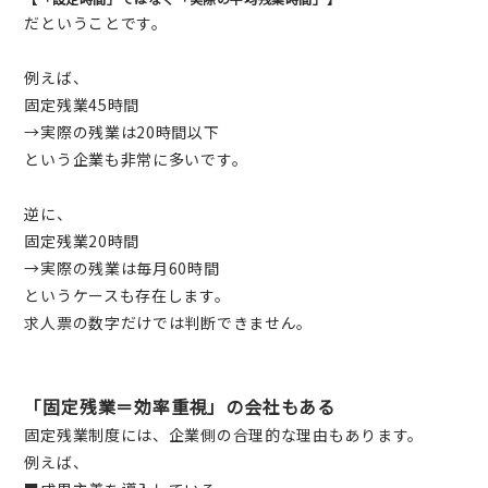
だということです。
例えば、
固定残業45時間
→実際の残業は20時間以下
という企業も非常に多いです。
逆に、
固定残業20時間
→実際の残業は毎月60時間
というケースも存在します。
求人票の数字だけでは判断できません。
「固定残業＝効率重視」の会社もある
固定残業制度には、企業側の合理的な理由もあります。
例えば、