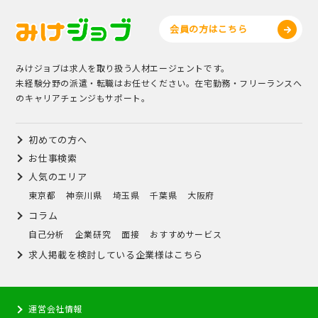
会員の方はこちら
みけジョブは求人を取り扱う人材エージェントです。
未経験分野の派遣・転職はお任せください。在宅勤務・フリーランスへ
のキャリアチェンジもサポート。
初めての方へ
お仕事検索
人気のエリア
東京都
神奈川県
埼玉県
千葉県
大阪府
コラム
自己分析
企業研究
面接
おすすめサービス
求人掲載を検討している企業様はこちら
運営会社情報