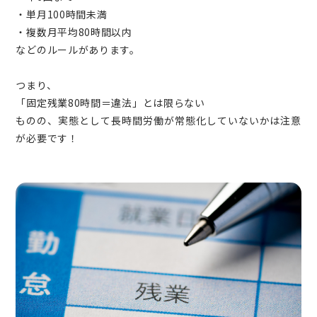
・単月100時間未満
・複数月平均80時間以内
などのルールがあります。
つまり、
「固定残業80時間＝違法」とは限らない
ものの、実態として長時間労働が常態化していないかは注意
が必要です！