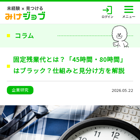
コラム
固定残業代とは？「45時間・80時間」
はブラック？仕組みと見分け方を解説
企業研究
2026.05.22