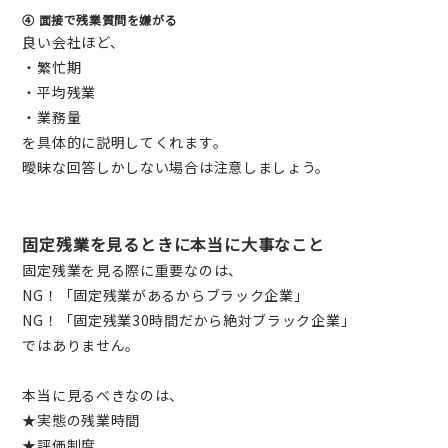
④ 面接で残業質問を嫌がる
良い会社ほど、
・繁忙期
・平均残業
・業務量
を具体的に説明してくれます。
曖昧な回答しかしない場合は注意しましょう。
固定残業を見るときに本当に大事なこと
固定残業を見る際に重要なのは、
NG！「固定残業があるからブラック企業」
NG！「固定残業30時間だから絶対ブラック企業」
ではありません。
本当に見るべきなのは、
★実態の残業時間
★評価制度