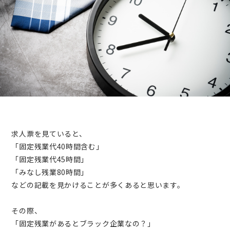
求人票を見ていると、
「固定残業代40時間含む」
「固定残業代45時間」
「みなし残業80時間」
などの記載を見かけることが多くあると思います。
その際、
「固定残業があるとブラック企業なの？」