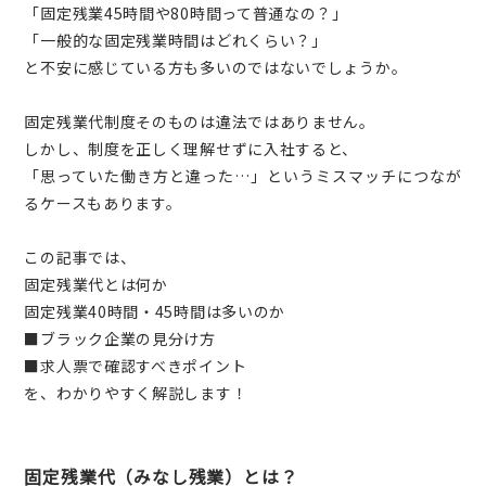
「固定残業45時間や80時間って普通なの？」
「一般的な固定残業時間はどれくらい？」
と不安に感じている方も多いのではないでしょうか。
固定残業代制度そのものは違法ではありません。
しかし、制度を正しく理解せずに入社すると、
「思っていた働き方と違った…」というミスマッチにつなが
るケースもあります。
この記事では、
固定残業代とは何か
固定残業40時間・45時間は多いのか
■ブラック企業の見分け方
■求人票で確認すべきポイント
を、わかりやすく解説します！
固定残業代（みなし残業）とは？