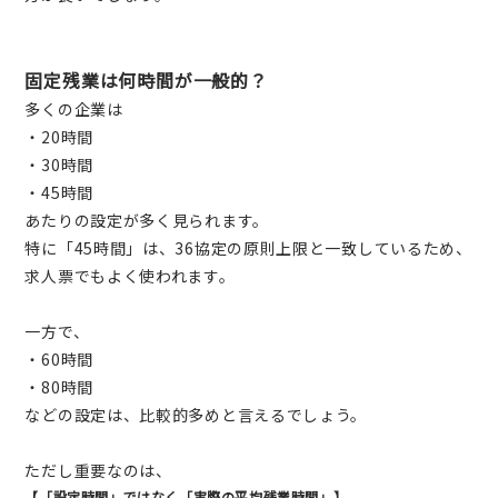
固定残業は何時間が一般的？
多くの企業は
・20時間
・30時間
・45時間
あたりの設定が多く見られます。
特に「45時間」は、36協定の原則上限と一致しているため、
求人票でもよく使われます。
一方で、
・60時間
・80時間
などの設定は、比較的多めと言えるでしょう。
ただし重要なのは、
【「設定時間」ではなく「実際の平均残業時間」】