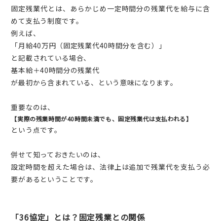
固定残業代とは、あらかじめ一定時間分の残業代を給与に含
めて支払う制度です。
例えば、
「月給40万円（固定残業代40時間分を含む）」
と記載されている場合、
基本給＋40時間分の残業代
が最初から含まれている、という意味になります。
重要なのは、
【実際の残業時間が40時間未満でも、固定残業代は支払われる】
という点です。
併せて知っておきたいのは、
設定時間を超えた場合は、法律上は追加で残業代を支払う必
要があるということです。
「36協定」とは？固定残業との関係