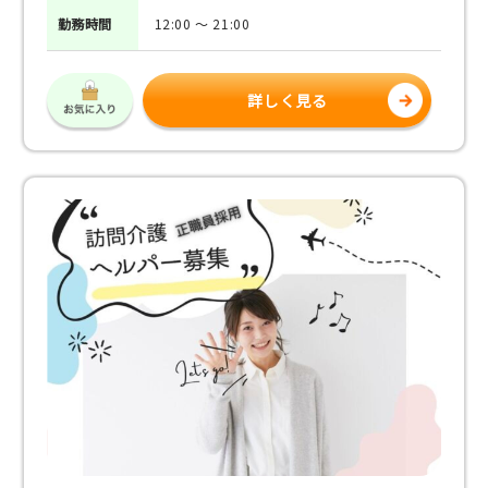
勤務
時間
12:00 ～ 21:00
詳しく見る