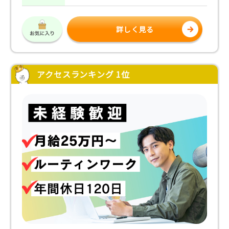
詳しく見る
アクセスランキング 1位