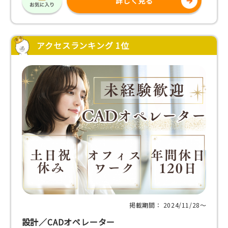
詳しく見る
アクセスランキング 1位
掲載期間： 2024/11/28〜
設計／CADオペレーター