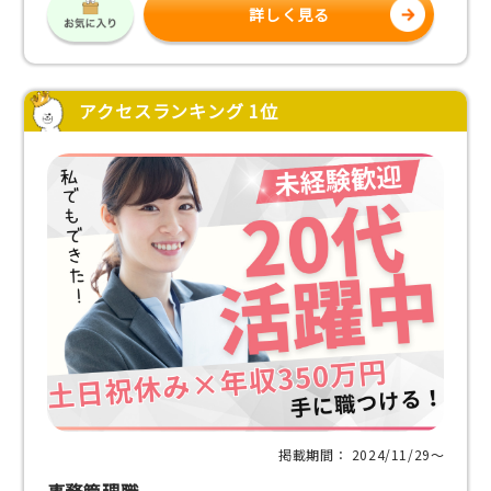
詳しく見る
アクセスランキング 1位
掲載期間： 2024/11/29〜
事務管理職