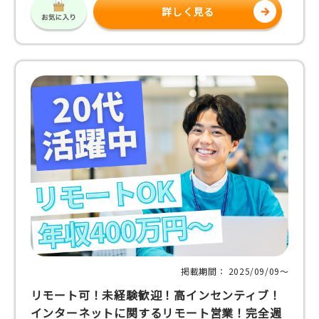
詳しく見る
掲載期間： 2025/09/09〜
リモート可！未経験歓迎！高インセンティブ！
インターネットに関するリモート営業！完全週