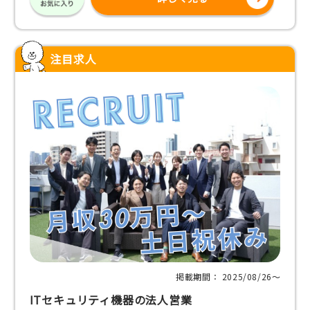
注目求人
掲載期間： 2025/08/26〜
ITセキュリティ機器の法人営業