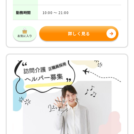
勤務
時間
10:00 ～ 21:00
詳しく見る