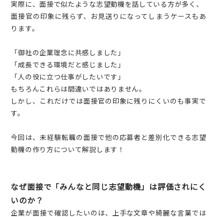
実際に、面接で似たような志望動機を話している方が多く、
面接官の印象に残らず、お見送りになってしまうケースもあ
ります。
「御社の企業理念に共感しました」
「成長できる環境だと感じました」
「人の役に立つ仕事がしたいです」
もちろんこれらは間違いではありません。
しかし、これだけでは面接官の印象に残りにくいのも事実で
す。
今回は、未経験転職の面接で他の応募者と差別化できる志望
動機の作り方について解説します！
なぜ面接で「みんなと同じ志望動機」は評価されにく
いのか？
企業が面接で確認したいのは、上手な文章や綺麗な言葉では