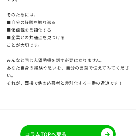
そのためには、
■自分の経験を振り返る
■価値観を言語化する
■企業との共通点を見つける
ことが大切です。
みんなと同じ志望動機を話す必要はありません。
あなた自身の経験や想いを、自分の言葉で伝えてみてくださ
い。
それが、面接で他の応募者と差別化する一番の近道です！
コラムTOPへ戻る