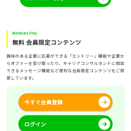
Members Only
無料 会員限定コンテンツ
興味のある企業に応募ができる「エントリー」機能や企業か
らオファーを受け取ったり、キャリアコンサルタントに相談
できるメッセージ機能など便利な会員限定コンテンツをご用
意しています。
今すぐ会員登録
ログイン