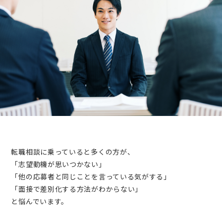
転職相談に乗っていると多くの方が、
「志望動機が思いつかない」
「他の応募者と同じことを言っている気がする」
「面接で差別化する方法がわからない」
と悩んでいます。