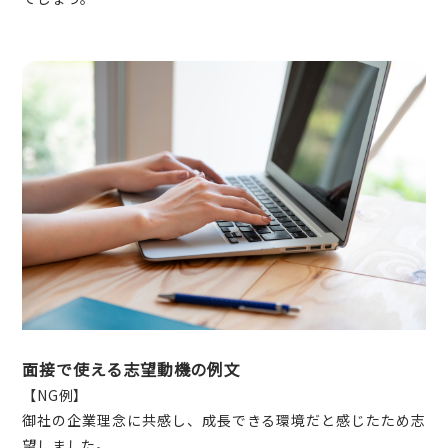
面接で使える志望動機の例文
【NG例】
御社の企業理念に共感し、成長できる環境だと感じたため志
望しました。