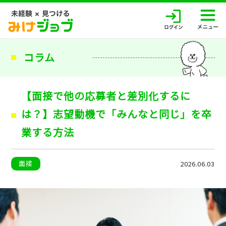
コラム
【面接で他の応募者と差別化するに
は？】志望動機で「みんなと同じ」を卒
業する方法
面接
2026.06.03