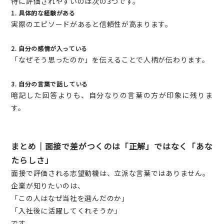
特に評価されやすいのは次の3つです。
1. 具体的な経験がある
実際のエピソードがあると信頼性が高まります。
2. 自分の感情が入っている
「なぜそう思ったのか」を伝えることで人柄が伝わります。
3. 自分の言葉で話している
暗記した回答よりも、自分なりの言葉の方が印象に残りま
す。
まとめ｜面接で差がつくのは「正解」ではなく「あな
たらしさ」
面接で評価される志望動機は、立派な言葉ではありません。
企業が知りたいのは、
「この人はなぜ当社を選んだのか」
「入社後に活躍してくれそうか」
です。