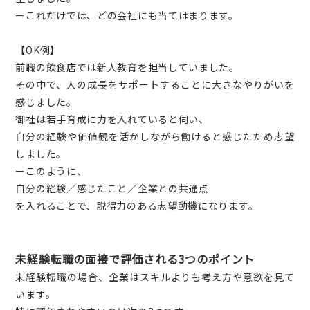
ーこれだけでは、どの会社にも当てはまります。
【OK例】
前職の飲食店では新人教育を担当していました。
その中で、人の成長をサポートすることに大きなやりがいを
感じました。
御社は若手育成に力を入れていると伺い、
自分の経験や価値観を活かしながら働けると感じたため志望
しました。
ーこのように、
自分の経験／感じたこと／企業との共通点
を入れることで、説得力のある志望動機になります。
未経験転職の面接で評価される3つのポイント
未経験転職の場合、企業はスキルよりも考え方や意欲を見て
います。