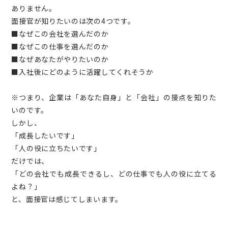
ありません。
面接官が知りたいのは次の4つです。
■なぜこの会社を選んだのか
■なぜこの仕事を選んだのか
■なぜあなたがやりたいのか
■入社後にどのように活躍してくれそうか
※つまり、企業は「あなた自身」と「会社」の接点を知りた
いのです。
しかし、
「成長したいです」
「人の役に立ちたいです」
だけでは、
「どの会社でも成長できるし、どの仕事でも人の役に立てる
よね？」
と、面接官は感じてしまいます。