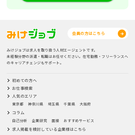
会員の方はこちら
みけジョブは求人を取り扱う人材エージェントです。
未経験分野の派遣・転職はお任せください。在宅勤務・フリーランスへ
のキャリアチェンジもサポート。
初めての方へ
お仕事検索
人気のエリア
東京都
神奈川県
埼玉県
千葉県
大阪府
コラム
自己分析
企業研究
面接
おすすめサービス
求人掲載を検討している企業様はこちら