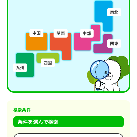
検索条件
条件を選んで検索