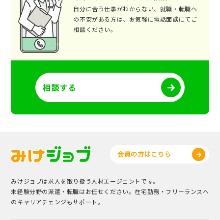
自分に合う仕事がわからない、就職・転職へ
の不安がある方は、お気軽に電話面談にてご
相談ください。
相談する
会員の方はこちら
みけジョブは求人を取り扱う人材エージェントです。
未経験分野の派遣・転職はお任せください。在宅勤務・フリーランスへ
のキャリアチェンジもサポート。