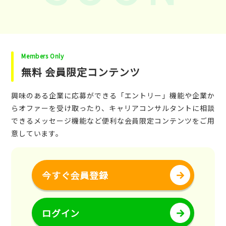
Members Only
無料 会員限定コンテンツ
興味のある企業に応募ができる「エントリー」機能や企業か
らオファーを受け取ったり、キャリアコンサルタントに相談
できるメッセージ機能など便利な会員限定コンテンツをご用
意しています。
今すぐ会員登録
ログイン