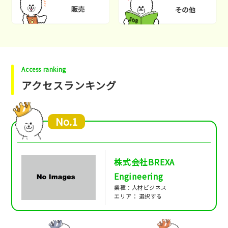
Access ranking
アクセスランキング
No.1
株式会社BREXA
Engineering
業種：人材ビジネス
エリア： 選択する