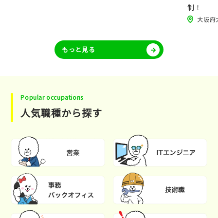
制！
大阪府
もっと見る
Popular occupations
人気職種から探す