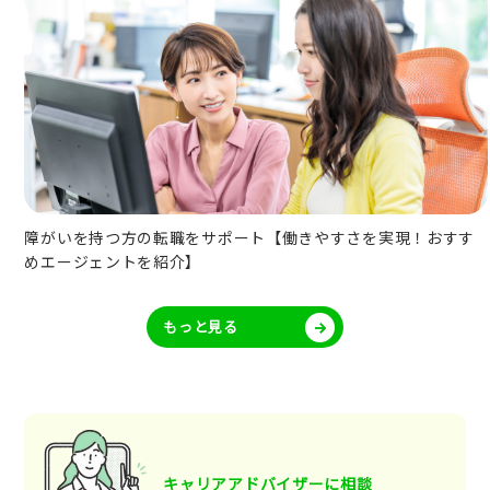
障がいを持つ方の転職をサポート【働きやすさを実現！おすす
めエージェントを紹介】
もっと見る
キャリアアドバイザーに相談