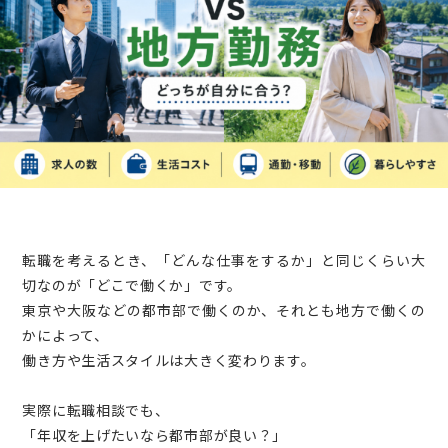
転職を考えるとき、「どんな仕事をするか」と同じくらい大
切なのが「どこで働くか」です。
東京や大阪などの都市部で働くのか、それとも地方で働くの
かによって、
働き方や生活スタイルは大きく変わります。
実際に転職相談でも、
「年収を上げたいなら都市部が良い？」