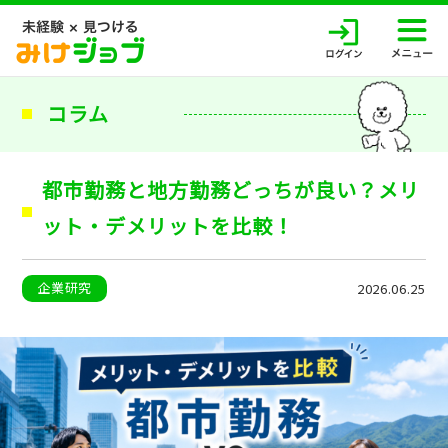
コラム
都市勤務と地方勤務どっちが良い？メリ
ット・デメリットを比較！
企業研究
2026.06.25