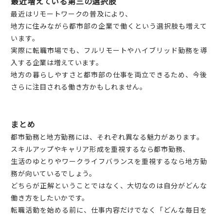
最近増えている第三の選択肢
最近はリモートワークの普及により、
地方に住みながら都市部の企業で働くという選択肢も増えて
います。
実際に転職市場でも、フルリモートやハイブリッド勤務を導
入する企業は増えています。
地方の暮らしやすさと都市部の仕事を両立できるため、今後
さらに注目される働き方かもしれません。
まとめ
都市勤務と地方勤務には、それぞれ異なる魅力があります。
スキルアップやキャリア形成を重視するなら都市勤務、
生活のゆとりやワークライフバランスを重視するなら地方勤
務が向いているでしょう。
どちらが正解ということではなく、大切なのは自分がどんな
働き方をしたいかです。
転職活動を始める前に、仕事内容だけでなく「どんな毎日を