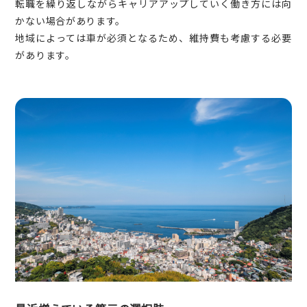
転職を繰り返しながらキャリアアップしていく働き方には向
かない場合があります。
地域によっては車が必須となるため、維持費も考慮する必要
があります。