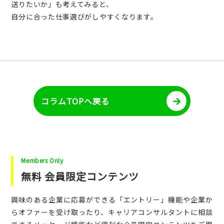
送りたいか」も考えてみると、
自分に合った仕事選びがしやすくなります。
コラムTOPへ戻る
Members Only
無料 会員限定コンテンツ
興味のある企業に応募ができる「エントリー」機能や企業か
らオファーを受け取ったり、キャリアコンサルタントに相談