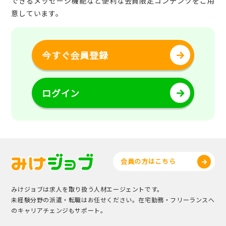
できるメッセージ機能など便利な会員限定コンテンツをご用
意しています。
今すぐ会員登録
ログイン
会員の方はこちら
みけジョブは求人を取り扱う人材エージェントです。
未経験分野の派遣・転職はお任せください。在宅勤務・フリーランスへ
のキャリアチェンジもサポート。