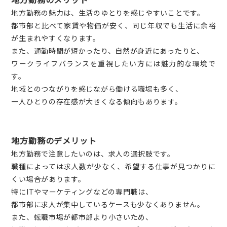
地方勤務の魅力は、生活のゆとりを感じやすいことです。
都市部と比べて家賃や物価が安く、同じ年収でも生活に余裕
が生まれやすくなります。
また、通勤時間が短かったり、自然が身近にあったりと、
ワークライフバランスを重視したい方には魅力的な環境で
す。
地域とのつながりを感じながら働ける職場も多く、
一人ひとりの存在感が大きくなる傾向もあります。
地方勤務のデメリット
地方勤務で注意したいのは、求人の選択肢です。
職種によっては求人数が少なく、希望する仕事が見つかりに
くい場合があります。
特にITやマーケティングなどの専門職は、
都市部に求人が集中しているケースも少なくありません。
また、転職市場が都市部より小さいため、