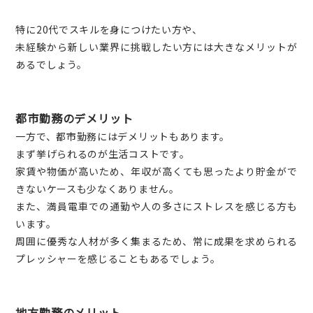
特に20代でスキルを身につけたい方や、
未経験から新しい業界に挑戦したい方には大きなメリットが
あるでしょう。
都市勤務のデメリット
一方で、都市勤務にはデメリットもあります。
まず挙げられるのが生活コストです。
家賃や物価が高いため、年収が高くても思ったより貯金がで
きないケースも少なくありません。
また、満員電車での通勤や人の多さにストレスを感じる方も
います。
周囲に優秀な人材が多く集まるため、常に成果を求められる
プレッシャーを感じることもあるでしょう。
地方勤務のメリット