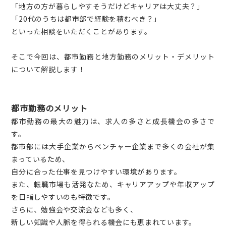
「地方の方が暮らしやすそうだけどキャリアは大丈夫？」
「20代のうちは都市部で経験を積むべき？」
といった相談をいただくことがあります。
そこで今回は、都市勤務と地方勤務のメリット・デメリット
について解説します！
都市勤務のメリット
都市勤務の最大の魅力は、求人の多さと成長機会の多さで
す。
都市部には大手企業からベンチャー企業まで多くの会社が集
まっているため、
自分に合った仕事を見つけやすい環境があります。
また、転職市場も活発なため、キャリアアップや年収アップ
を目指しやすいのも特徴です。
さらに、勉強会や交流会なども多く、
新しい知識や人脈を得られる機会にも恵まれています。