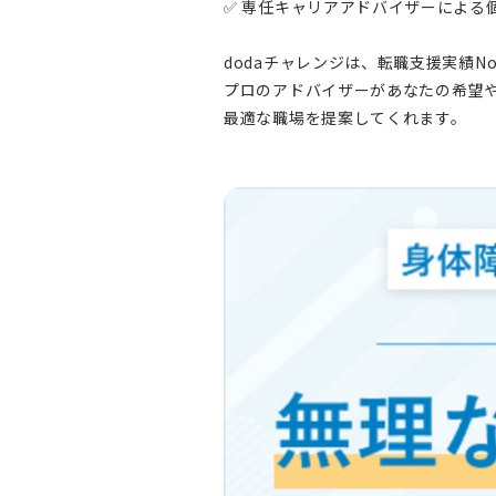
✅ 専任キャリアアドバイザーによる
dodaチャレンジは、転職支援実績No
プロのアドバイザーがあなたの希望
最適な職場を提案してくれます。