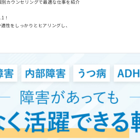
個別カウンセリングで最適な仕事を紹介
.1！
や適性をしっかりとヒアリングし、