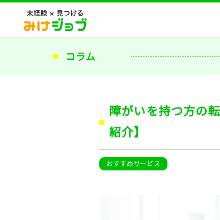
コラム
障がいを持つ方の
紹介】
おすすめサービス