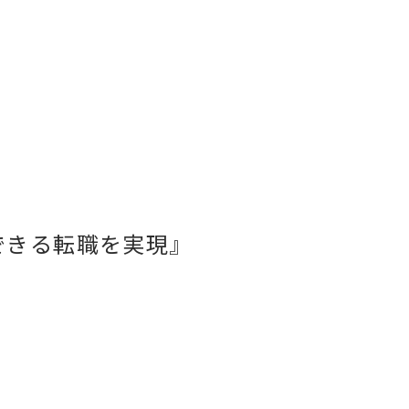
できる転職を実現』