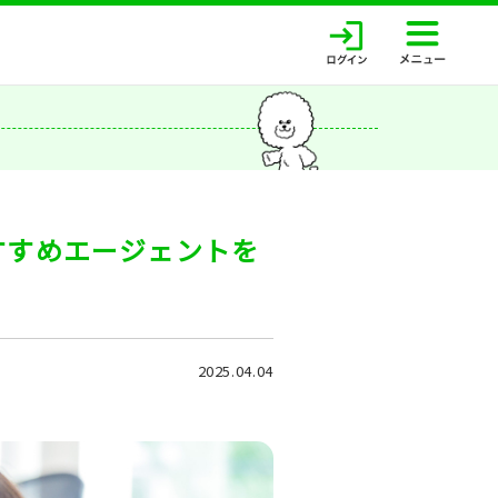
すすめエージェントを
2025.04.04