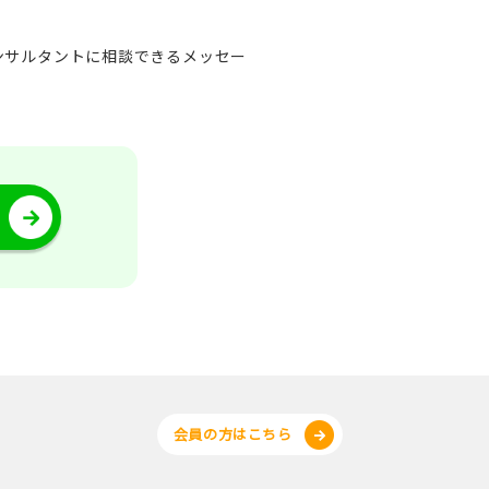
ンサルタントに相談できるメッセー
会員の方はこちら