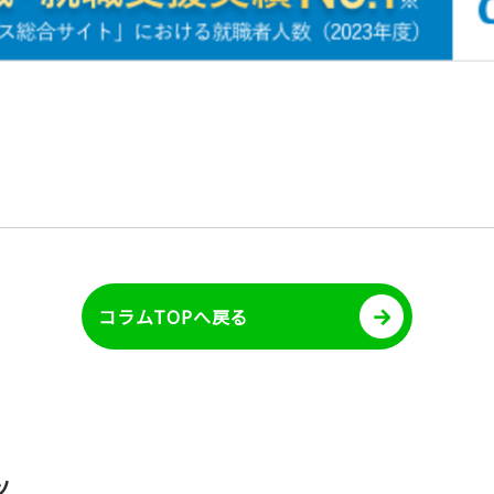
コラムTOPへ戻る
ツ