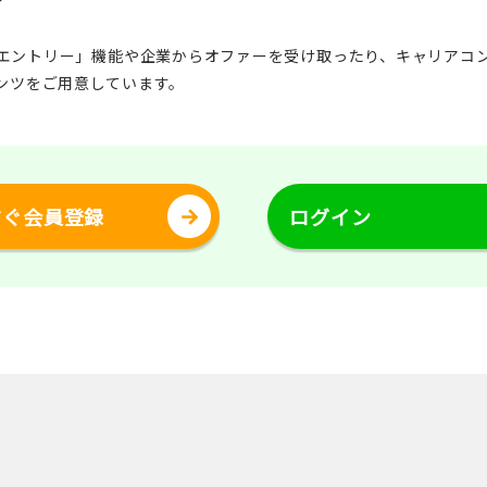
エントリー」機能や企業からオファーを受け取ったり、キャリアコ
ンツをご用意しています。
すぐ会員登録
ログイン