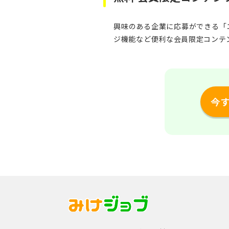
興味のある企業に応募ができる「
ジ機能など便利な会員限定コンテ
今