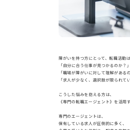
障がいを持つ方にとって、転職活動
「自分に合う仕事が見つかるのか？
「職場が障がいに対して理解がある
「求人が少なく、選択肢が限られて
こうした悩みを抱える方は、
《専門の転職エージェント》を活用
専門のエージェントは、
保有している求人が圧倒的に多く、