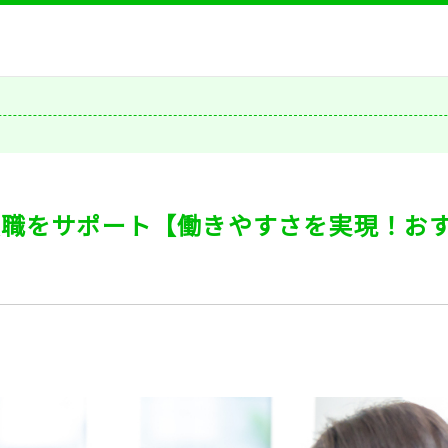
転職をサポート【働きやすさを実現！お